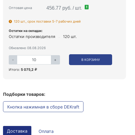
!
456.77 руб. / шт.
Оптовая цена
120 шт., срок поставки 5-7 рабочих дней
Остатки на складах:
Остатки производителя
120 шт.
Обновлено 08.08.2026
-
+
В КОРЗИНУ
Итого:
5 075,2
Подборки товаров:
Кнопка нажимная в сборе DEKraft
Доставка
Оплата