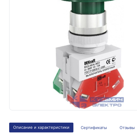
Описание и характеристики
Сертификаты
Отзывы