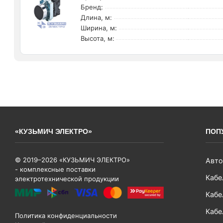
Бренд:
Длина, м:
Ширина, м:
Высота, м:
«КУЗЬМИЧ ЭЛЕКТРО»
ПОП
© 2019–2026 «КУЗЬМИЧ ЭЛЕКТРО»
Авто
- комплексные поставки
Кабе
электротехнической продукции
Кабе
Кабе
Политика конфиденциальности