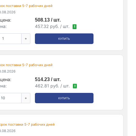
срок поставки 5-7 рабочих дней
.08.2026
цена:
508.13 / шт.
на:
457.32 руб. / шт.
!
+
КУПИТЬ
срок поставки 5-7 рабочих дней
.08.2026
цена:
514.23 / шт.
на:
462.81 руб. / шт.
!
+
КУПИТЬ
 срок поставки 5-7 рабочих дней
.08.2026