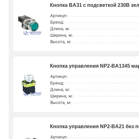
Кнопка BA31 с подсветкой 230В зе
Артикул:
Бренд:
Длина, м:
Ширина, м:
Высота, м:
Кнопка управления NP2-BA1345 мар
Артикул:
Бренд:
Длина, м:
Ширина, м:
Высота, м:
Кнопка управления NP2-BA21 без по
Артикул: