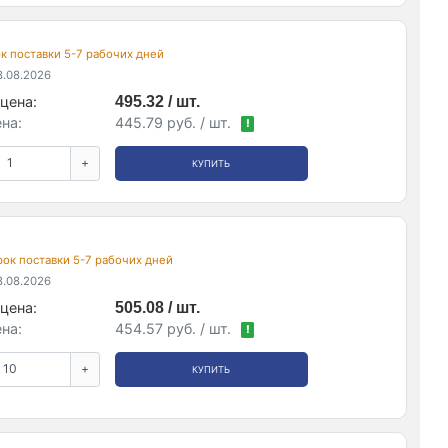
рок поставки 5-7 рабочих дней
.08.2026
цена:
495.32 / шт.
на:
445.79 руб. / шт.
!
+
КУПИТЬ
срок поставки 5-7 рабочих дней
.08.2026
цена:
505.08 / шт.
на:
454.57 руб. / шт.
!
+
КУПИТЬ