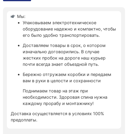
Мы:
Упаковываем электротехническое
оборудование надежно и компактно, чтобы
его было удобно транспортировать.
Доставляем товары в срок, о котором
изначально договорились. В случае
жестких пробок на дороге наш курьер
почти всегда знает объездной путь.
Бережно отгружаем коробки и передаем
вам в руки в целости и сохранности
Поднимаем товар на этаж при
необходимости. Здоровая спина нужна
каждому прорабу и монтажнику!
Доставка осуществляется в условиях 100%
предоплаты.