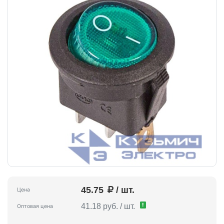
45.75
/ шт.
Цена
!
41.18 руб. / шт.
Оптовая цена