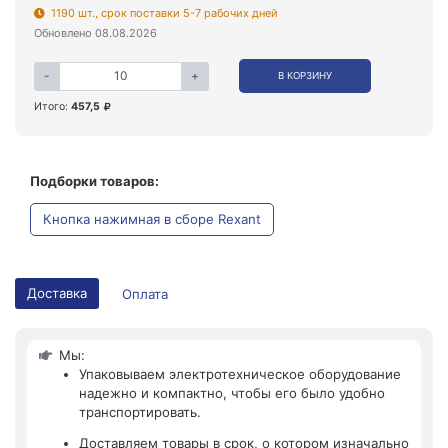
1190 шт., срок поставки 5-7 рабочих дней
Обновлено 08.08.2026
-
+
В КОРЗИНУ
Итого:
457,5
Подборки товаров:
Кнопка нажимная в сборе Rexant
Доставка
Оплата
Мы:
Упаковываем электротехническое оборудование
надежно и компактно, чтобы его было удобно
транспортировать.
Доставляем товары в срок, о котором изначально