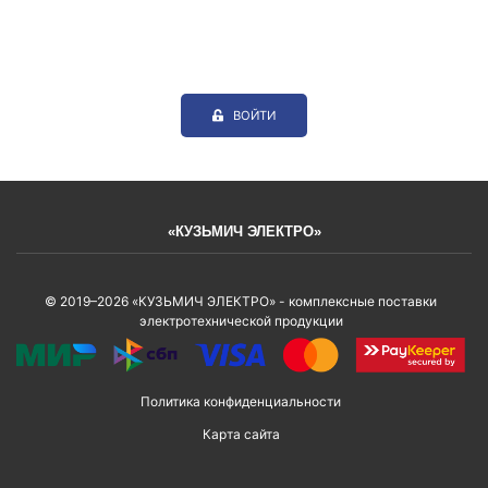
ВОЙТИ
«КУЗЬМИЧ ЭЛЕКТРО»
© 2019–2026 «КУЗЬМИЧ ЭЛЕКТРО» - комплексные поставки
электротехнической продукции
Политика конфиденциальности
Карта сайта