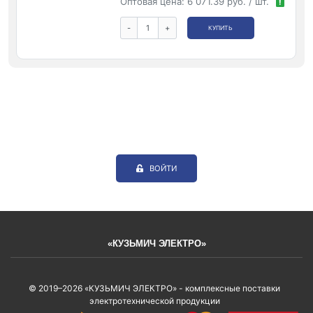
Оптовая цена:
6 071.39 руб. / шт.
!
-
+
КУПИТЬ
ВОЙТИ
«КУЗЬМИЧ ЭЛЕКТРО»
© 2019–2026 «КУЗЬМИЧ ЭЛЕКТРО» - комплексные поставки
электротехнической продукции