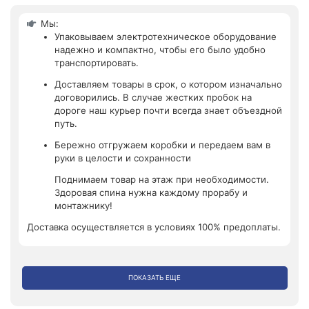
Мы:
Упаковываем электротехническое оборудование
надежно и компактно, чтобы его было удобно
транспортировать.
Доставляем товары в срок, о котором изначально
договорились. В случае жестких пробок на
дороге наш курьер почти всегда знает объездной
путь.
Бережно отгружаем коробки и передаем вам в
руки в целости и сохранности
Поднимаем товар на этаж при необходимости.
Здоровая спина нужна каждому прорабу и
монтажнику!
Доставка осуществляется в условиях 100% предоплаты.
ПОКАЗАТЬ ЕЩЕ