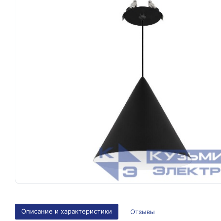
Описание и характеристики
Отзывы