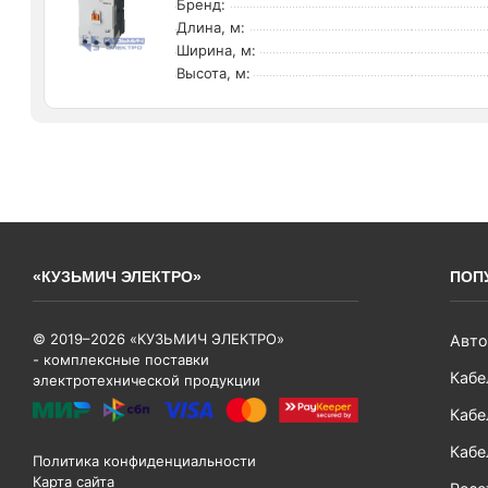
Бренд:
Длина, м:
Ширина, м:
Высота, м:
«КУЗЬМИЧ ЭЛЕКТРО»
ПОП
© 2019–2026 «КУЗЬМИЧ ЭЛЕКТРО»
Авто
- комплексные поставки
Кабе
электротехнической продукции
Кабе
Кабе
Политика конфиденциальности
Карта сайта