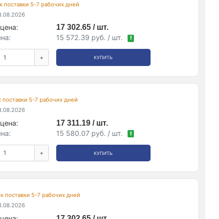
рок поставки 5-7 рабочих дней
.08.2026
цена:
17 302.65 / шт.
на:
15 572.39 руб. / шт.
!
+
КУПИТЬ
ок поставки 5-7 рабочих дней
.08.2026
цена:
17 311.19 / шт.
на:
15 580.07 руб. / шт.
!
+
КУПИТЬ
рок поставки 5-7 рабочих дней
.08.2026
цена:
17 302.65 / шт.