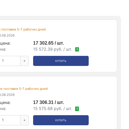
ок поставки 5-7 рабочих дней
.08.2026
цена:
17 302.65 / шт.
на:
15 572.39 руб. / шт.
!
+
КУПИТЬ
рок поставки 5-7 рабочих дней
.08.2026
цена:
17 306.31 / шт.
на:
15 575.68 руб. / шт.
!
+
КУПИТЬ