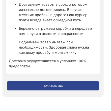
Доставляем товары в срок, о котором
изначально договорились. В случае
жестких пробок на дороге наш курьер
почти всегда знает объездной путь.
Бережно отгружаем коробки и передаем
вам в руки в целости и сохранности
Поднимаем товар на этаж при
необходимости. Здоровая спина нужна
каждому прорабу и монтажнику!
Доставка осуществляется в условиях 100%
предоплаты.
ПОКАЗАТЬ ЕЩЕ