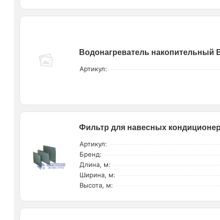
Водонагреватель накопительный ВН
Артикул:
Фильтр для навесных кондиционер
Артикул:
Бренд:
Длина, м:
Ширина, м:
Высота, м: