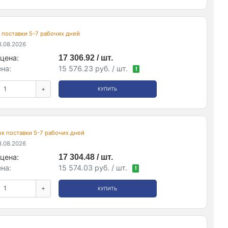
ок поставки 5-7 рабочих дней
.08.2026
цена:
17 306.92 / шт.
на:
15 576.23 руб. / шт.
!
+
КУПИТЬ
рок поставки 5-7 рабочих дней
.08.2026
цена:
17 304.48 / шт.
на:
15 574.03 руб. / шт.
!
+
КУПИТЬ