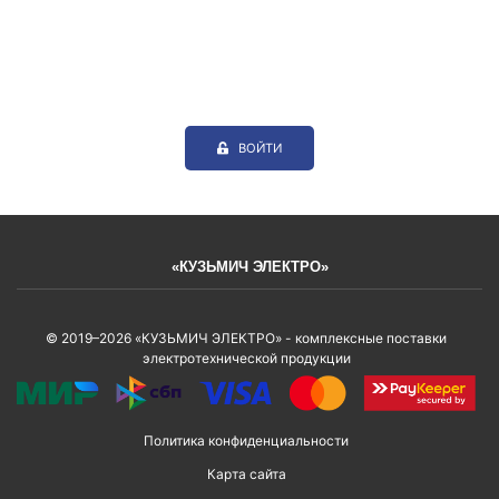
ВОЙТИ
«КУЗЬМИЧ ЭЛЕКТРО»
© 2019–2026 «КУЗЬМИЧ ЭЛЕКТРО» - комплексные поставки
электротехнической продукции
Политика конфиденциальности
Карта сайта