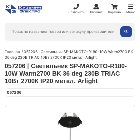
Позвонить
Кабинет
Корзина
Меню
Главная
057206 | Светильник SP-MAKOTO-R180-10W Warm2700 BK
36 deg 230В TRIAC 10Вт 2700К IP20 метал. Arlight
057206 | Светильник SP-MAKOTO-R180-
10W Warm2700 BK 36 deg 230В TRIAC
10Вт 2700К IP20 метал. Arlight
057206