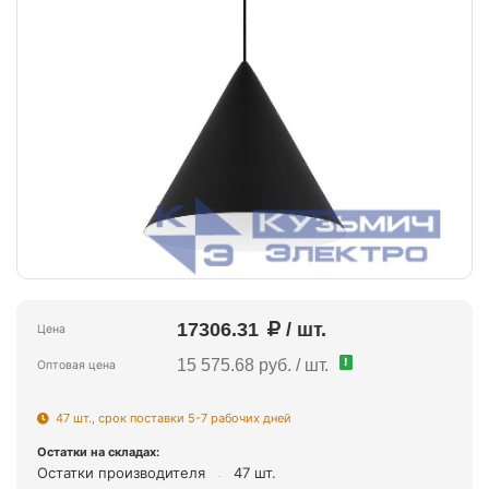
17306.31
/ шт.
Цена
!
15 575.68 руб. / шт.
Оптовая цена
47 шт., срок поставки 5-7 рабочих дней
Остатки на складах:
Остатки производителя
47 шт.