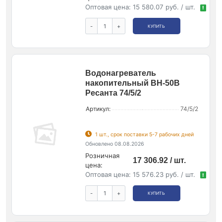
Оптовая цена:
15 580.07 руб. / шт.
!
-
+
КУПИТЬ
Водонагреватель
накопительный ВН-50В
Ресанта 74/5/2
Артикул:
74/5/2
1 шт., срок поставки 5-7 рабочих дней
Обновлено 08.08.2026
Розничная
17 306.92 / шт.
цена:
Оптовая цена:
15 576.23 руб. / шт.
!
-
+
КУПИТЬ