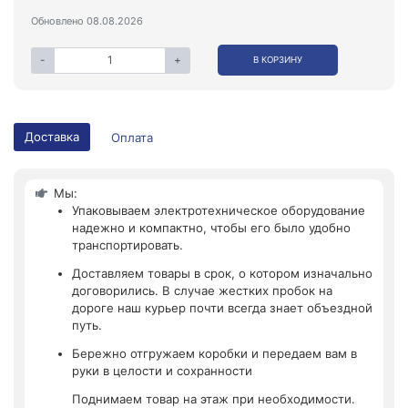
Обновлено 08.08.2026
-
+
В КОРЗИНУ
Доставка
Оплата
Мы:
Упаковываем электротехническое оборудование
надежно и компактно, чтобы его было удобно
транспортировать.
Доставляем товары в срок, о котором изначально
договорились. В случае жестких пробок на
дороге наш курьер почти всегда знает объездной
путь.
Бережно отгружаем коробки и передаем вам в
руки в целости и сохранности
Поднимаем товар на этаж при необходимости.