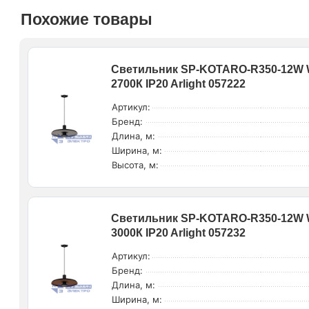
Похожие товары
Светильник SP-KOTARO-R350-12W W
2700К IP20 Arlight 057222
Артикул:
Бренд:
Длина, м:
Ширина, м:
Высота, м:
Светильник SP-KOTARO-R350-12W W
3000К IP20 Arlight 057232
Артикул:
Бренд:
Длина, м:
Ширина, м: