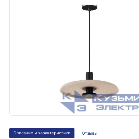
Описание и характеристики
Отзывы