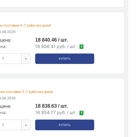
рок поставки 5-7 рабочих дней
.08.2026
цена:
18 840.46 / шт.
на:
16 956.41 руб. / шт.
!
+
КУПИТЬ
срок поставки 5-7 рабочих дней
.08.2026
цена:
18 838.63 / шт.
на:
16 954.77 руб. / шт.
!
+
КУПИТЬ