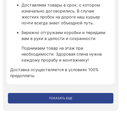
Доставляем товары в срок, о котором
изначально договорились. В случае
жестких пробок на дороге наш курьер
почти всегда знает объездной путь.
Бережно отгружаем коробки и передаем
вам в руки в целости и сохранности
Поднимаем товар на этаж при
необходимости. Здоровая спина нужна
каждому прорабу и монтажнику!
Доставка осуществляется в условиях 100%
предоплаты.
ПОКАЗАТЬ ЕЩЕ