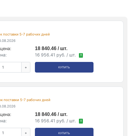
рок поставки 5-7 рабочих дней
.08.2026
цена:
18 840.46 / шт.
на:
16 956.41 руб. / шт.
!
+
КУПИТЬ
рок поставки 5-7 рабочих дней
.08.2026
цена:
18 840.46 / шт.
на:
16 956.41 руб. / шт.
!
+
КУПИТЬ