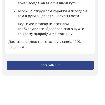
почти всегда знает объездной путь.
Бережно отгружаем коробки и передаем
вам в руки в целости и сохранности
Поднимаем товар на этаж при
необходимости. Здоровая спина нужна
каждому прорабу и монтажнику!
Доставка осуществляется в условиях 100%
предоплаты.
ПОКАЗАТЬ ЕЩЕ