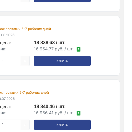
срок поставки 5-7 рабочих дней
.08.2026
цена:
18 838.63 / шт.
на:
16 954.77 руб. / шт.
!
+
КУПИТЬ
рок поставки 5-7 рабочих дней
.07.2026
цена:
18 840.46 / шт.
на:
16 956.41 руб. / шт.
!
+
КУПИТЬ