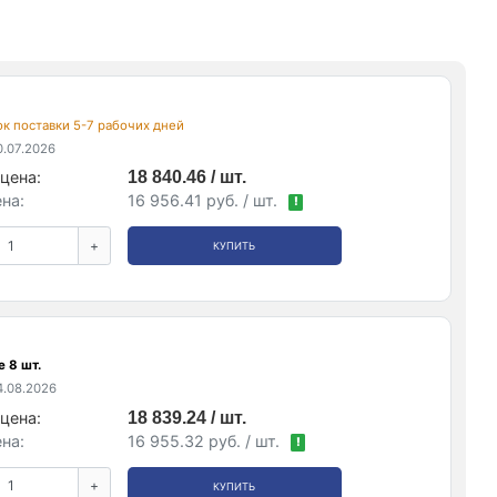
рок поставки 5-7 рабочих дней
.07.2026
цена:
18 840.46 / шт.
на:
16 956.41 руб. / шт.
!
+
КУПИТЬ
 8 шт.
.08.2026
цена:
18 839.24 / шт.
на:
16 955.32 руб. / шт.
!
+
КУПИТЬ