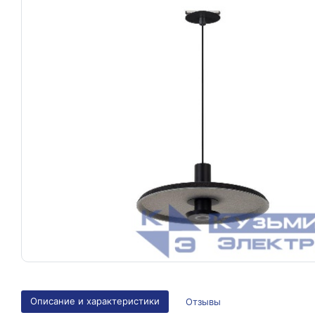
Описание и характеристики
Отзывы