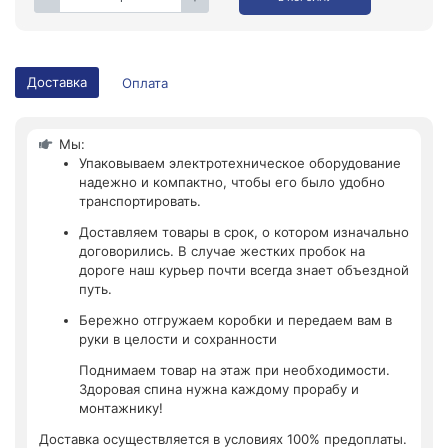
Доставка
Оплата
Мы:
Упаковываем электротехническое оборудование
надежно и компактно, чтобы его было удобно
транспортировать.
Доставляем товары в срок, о котором изначально
договорились. В случае жестких пробок на
дороге наш курьер почти всегда знает объездной
путь.
Бережно отгружаем коробки и передаем вам в
руки в целости и сохранности
Поднимаем товар на этаж при необходимости.
Здоровая спина нужна каждому прорабу и
монтажнику!
Доставка осуществляется в условиях 100% предоплаты.