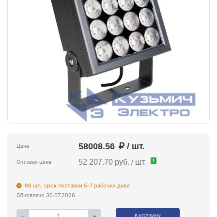
58008.56
/ шт.
Цена
!
52 207.70 руб. / шт.
Оптовая цена
98 шт., срок поставки 5-7 рабочих дней
Обновлено 30.07.2026
-
+
В КОРЗИНУ