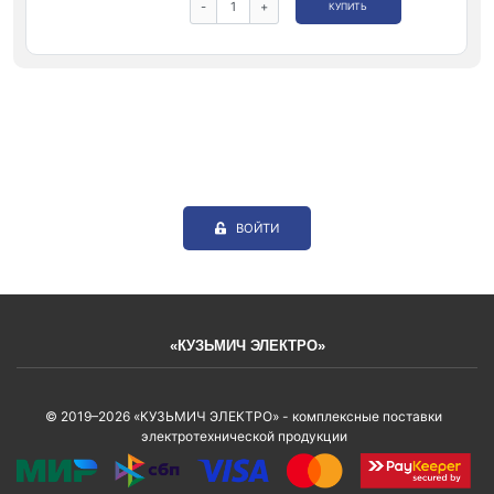
-
+
КУПИТЬ
ВОЙТИ
«КУЗЬМИЧ ЭЛЕКТРО»
© 2019–2026 «КУЗЬМИЧ ЭЛЕКТРО» - комплексные поставки
электротехнической продукции