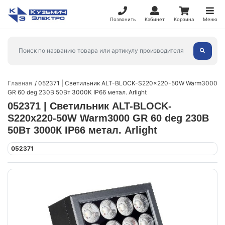
Позвонить
Кабинет
Корзина
Меню
Главная
052371 | Светильник ALT-BLOCK-S220x220-50W Warm3000
GR 60 deg 230В 50Вт 3000К IP66 метал. Arlight
052371 | Светильник ALT-BLOCK-
S220x220-50W Warm3000 GR 60 deg 230В
50Вт 3000К IP66 метал. Arlight
052371