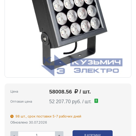
58008.56
/ шт.
Цена
!
52 207.70 руб. / шт.
Оптовая цена
98 шт., срок поставки 5-7 рабочих дней
Обновлено 30.07.2026
-
+
В КОРЗИНУ