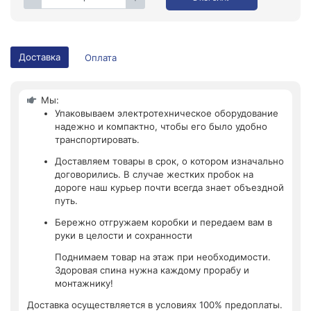
Доставка
Оплата
Мы:
Упаковываем электротехническое оборудование
надежно и компактно, чтобы его было удобно
транспортировать.
Доставляем товары в срок, о котором изначально
договорились. В случае жестких пробок на
дороге наш курьер почти всегда знает объездной
путь.
Бережно отгружаем коробки и передаем вам в
руки в целости и сохранности
Поднимаем товар на этаж при необходимости.
Здоровая спина нужна каждому прорабу и
монтажнику!
Доставка осуществляется в условиях 100% предоплаты.