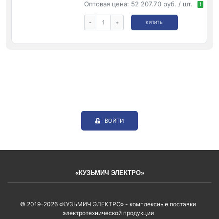
Оптовая цена:
52 207.70 руб. / шт.
!
-
+
КУПИТЬ
ВОЙТИ
«КУЗЬМИЧ ЭЛЕКТРО»
© 2019–2026 «КУЗЬМИЧ ЭЛЕКТРО» - комплексные поставки
электротехнической продукции