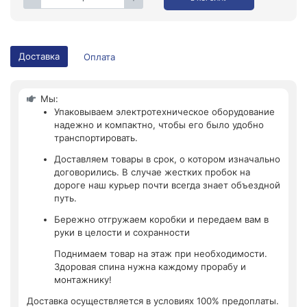
Доставка
Оплата
Мы:
Упаковываем электротехническое оборудование
надежно и компактно, чтобы его было удобно
транспортировать.
Доставляем товары в срок, о котором изначально
договорились. В случае жестких пробок на
дороге наш курьер почти всегда знает объездной
путь.
Бережно отгружаем коробки и передаем вам в
руки в целости и сохранности
Поднимаем товар на этаж при необходимости.
Здоровая спина нужна каждому прорабу и
монтажнику!
Доставка осуществляется в условиях 100% предоплаты.