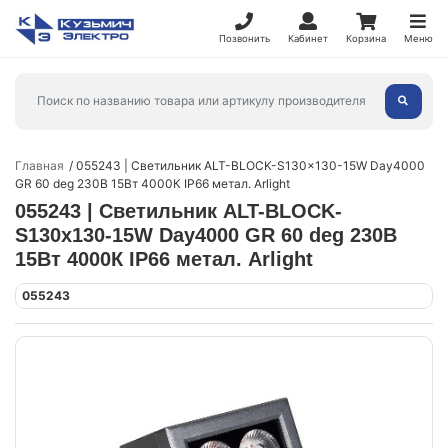
Позвонить
Кабинет
Корзина
Меню
Главная
055243 | Светильник ALT-BLOCK-S130x130-15W Day4000
GR 60 deg 230В 15Вт 4000К IP66 метал. Arlight
055243 | Светильник ALT-BLOCK-
S130x130-15W Day4000 GR 60 deg 230В
15Вт 4000К IP66 метал. Arlight
055243