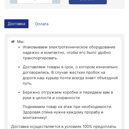
Доставка
Оплата
Мы:
Упаковываем электротехническое оборудование
надежно и компактно, чтобы его было удобно
транспортировать.
Доставляем товары в срок, о котором изначально
договорились. В случае жестких пробок на
дороге наш курьер почти всегда знает объездной
путь.
Бережно отгружаем коробки и передаем вам в
руки в целости и сохранности
Поднимаем товар на этаж при необходимости.
Здоровая спина нужна каждому прорабу и
монтажнику!
Доставка осуществляется в условиях 100% предоплаты.