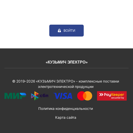
ВОЙТИ
«КУЗЬМИЧ ЭЛЕКТРО»
© 2019–2026 «КУЗЬМИЧ ЭЛЕКТРО» - комплексные поставки
электротехнической продукции
Политика конфиденциальности
Карта сайта