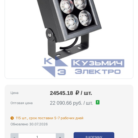
24545.18
/ шт.
Цена
!
22 090.66 руб. / шт.
Оптовая цена
115 шт., срок поставки 5-7 рабочих дней
Обновлено 30.07.2026
-
+
В КОРЗИНУ