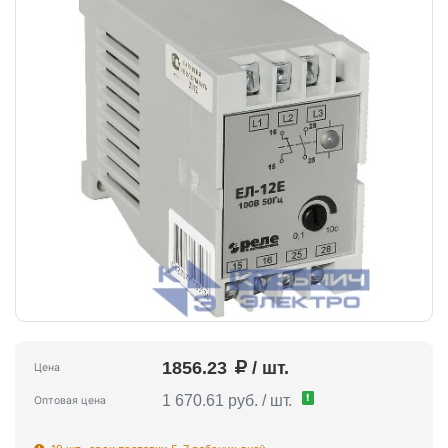
1856.23
/ шт.
Цена
!
1 670.61 руб. / шт.
Оптовая цена