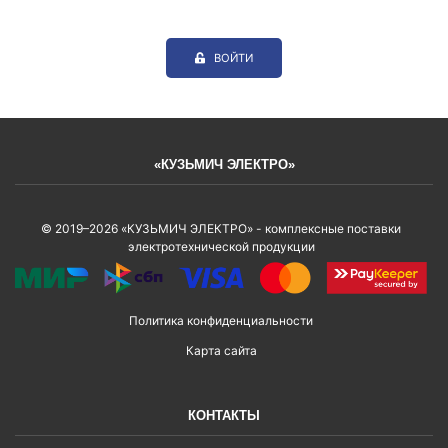
ВОЙТИ
«КУЗЬМИЧ ЭЛЕКТРО»
© 2019–2026 «КУЗЬМИЧ ЭЛЕКТРО» - комплексные поставки
электротехнической продукции
Политика конфиденциальности
Карта сайта
КОНТАКТЫ