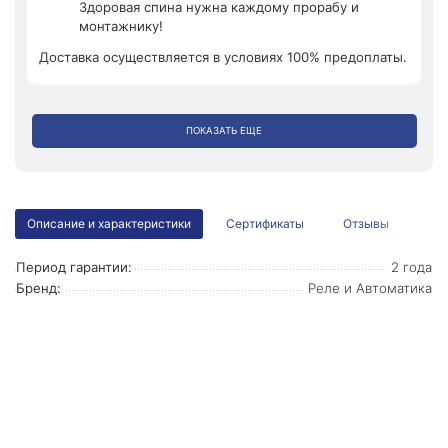
Здоровая спина нужна каждому прорабу и
монтажнику!
Доставка осуществляется в условиях 100% предоплаты.
ПОКАЗАТЬ ЕЩЕ
Описание и характеристики
Сертификаты
Отзывы
Период гарантии:
2 года
Бренд:
Реле и Автоматика