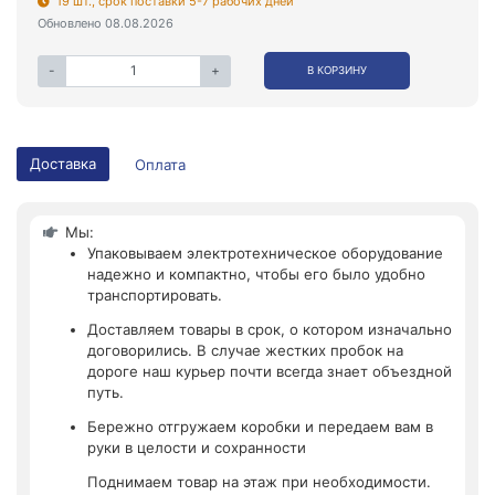
19 шт., срок поставки 5-7 рабочих дней
Обновлено 08.08.2026
-
+
В КОРЗИНУ
Доставка
Оплата
Мы:
Упаковываем электротехническое оборудование
надежно и компактно, чтобы его было удобно
транспортировать.
Доставляем товары в срок, о котором изначально
договорились. В случае жестких пробок на
дороге наш курьер почти всегда знает объездной
путь.
Бережно отгружаем коробки и передаем вам в
руки в целости и сохранности
Поднимаем товар на этаж при необходимости.