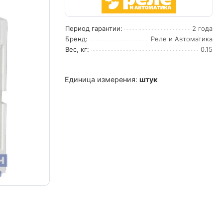
Период гарантии:
2 года
Бренд:
Реле и Автоматика
Вес, кг:
0.15
Единица измерения:
штук