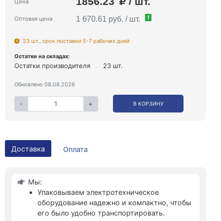
1856.23
/ шт.
Цена
!
1 670.61 руб. / шт.
Оптовая цена
23 шт., срок поставки 5-7 рабочих дней
Остатки на складах:
Остатки производителя
23 шт.
Обновлено 08.08.2026
-
+
В КОРЗИНУ
Доставка
Оплата
Мы:
Упаковываем электротехническое
оборудование надежно и компактно, чтобы
его было удобно транспортировать.