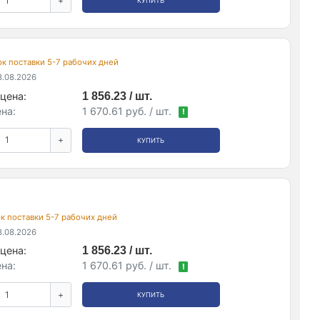
+
КУПИТЬ
рок поставки 5-7 рабочих дней
.08.2026
цена:
1 856.23 / шт.
на:
1 670.61 руб. / шт.
!
+
КУПИТЬ
рок поставки 5-7 рабочих дней
.08.2026
цена:
1 856.23 / шт.
на:
1 670.61 руб. / шт.
!
+
КУПИТЬ