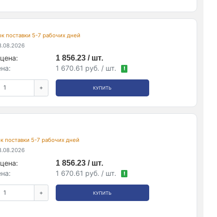
рок поставки 5-7 рабочих дней
.08.2026
цена:
1 856.23 / шт.
на:
1 670.61 руб. / шт.
!
+
КУПИТЬ
рок поставки 5-7 рабочих дней
.08.2026
цена:
1 856.23 / шт.
на:
1 670.61 руб. / шт.
!
+
КУПИТЬ