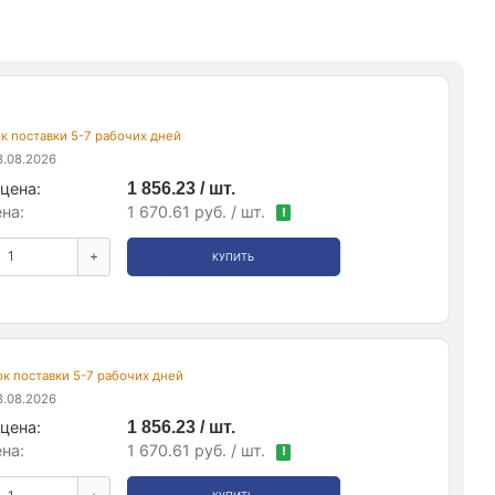
рок поставки 5-7 рабочих дней
.08.2026
цена:
1 856.23 / шт.
на:
1 670.61 руб. / шт.
!
+
КУПИТЬ
рок поставки 5-7 рабочих дней
.08.2026
цена:
1 856.23 / шт.
на:
1 670.61 руб. / шт.
!