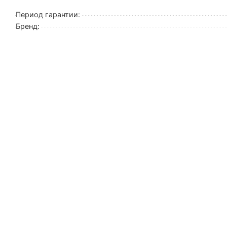
Период гарантии:
Бренд: