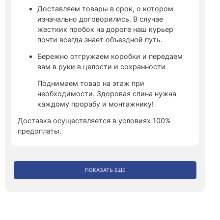
Доставляем товары в срок, о котором
изначально договорились. В случае
жестких пробок на дороге наш курьер
почти всегда знает объездной путь.
Бережно отгружаем коробки и передаем
вам в руки в целости и сохранности
Поднимаем товар на этаж при
необходимости. Здоровая спина нужна
каждому прорабу и монтажнику!
Доставка осуществляется в условиях 100%
предоплаты.
ПОКАЗАТЬ ЕЩЕ