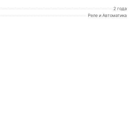
2 года
Реле и Автоматика