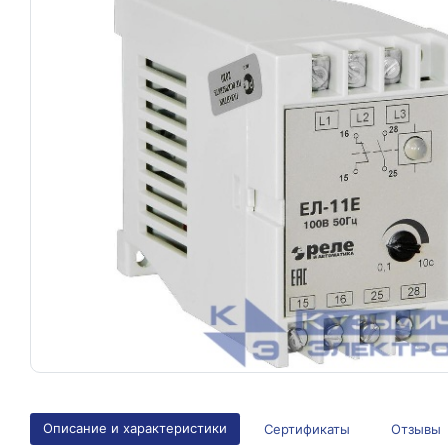
Описание и характеристики
Сертификаты
Отзывы