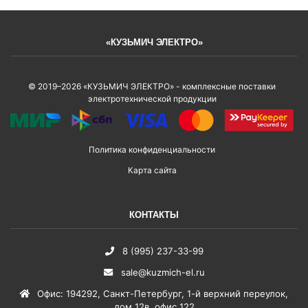
«КУЗЬМИЧ ЭЛЕКТРО»
© 2019–2026 «КУЗЬМИЧ ЭЛЕКТРО» - комплексные поставки
электротехнической продукции
Политика конфиденциальности
Карта сайта
КОНТАКТЫ
8 (995) 237-33-99
sale@kuzmich-el.ru
Офис
:
194292
,
Санкт-Петербург
,
1-й верхний переулок,
дом 12в, офис 122