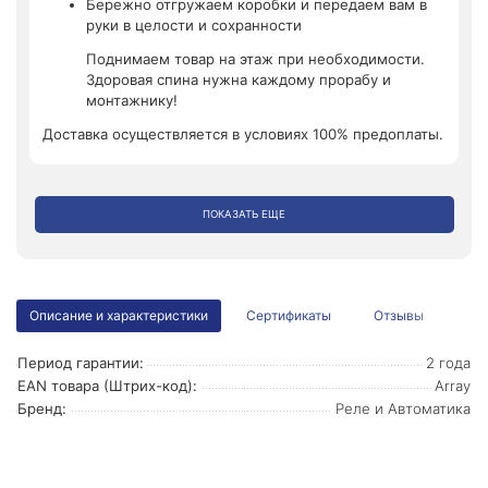
Бережно отгружаем коробки и передаем вам в
руки в целости и сохранности
Поднимаем товар на этаж при необходимости.
Здоровая спина нужна каждому прорабу и
монтажнику!
Доставка осуществляется в условиях 100% предоплаты.
ПОКАЗАТЬ ЕЩЕ
Описание и характеристики
Сертификаты
Отзывы
Период гарантии:
2 года
EAN товара (Штрих-код):
Array
Бренд:
Реле и Автоматика