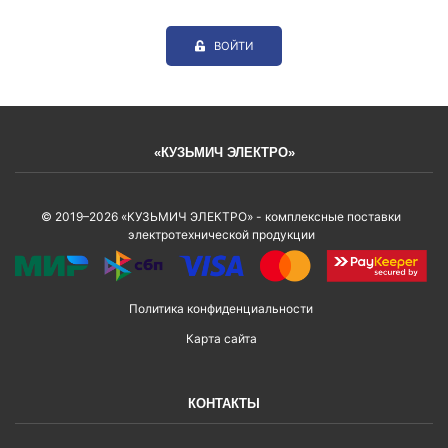
ВОЙТИ
«КУЗЬМИЧ ЭЛЕКТРО»
© 2019–2026 «КУЗЬМИЧ ЭЛЕКТРО» - комплексные поставки
электротехнической продукции
Политика конфиденциальности
Карта сайта
КОНТАКТЫ