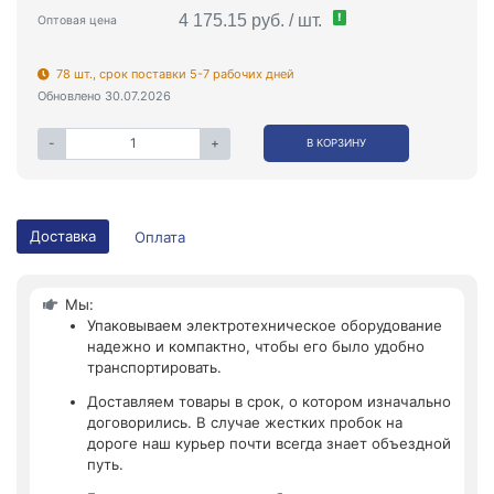
!
4 175.15 руб. / шт.
Оптовая цена
78 шт., срок поставки 5-7 рабочих дней
Обновлено 30.07.2026
-
+
В КОРЗИНУ
Доставка
Оплата
Мы:
Упаковываем электротехническое оборудование
надежно и компактно, чтобы его было удобно
транспортировать.
Доставляем товары в срок, о котором изначально
договорились. В случае жестких пробок на
дороге наш курьер почти всегда знает объездной
путь.