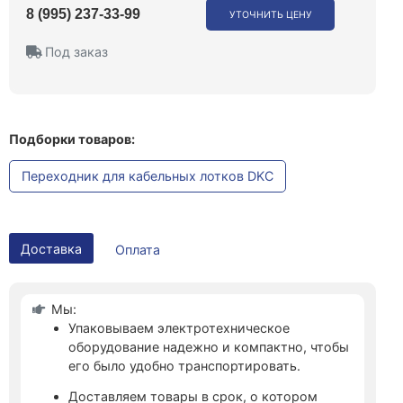
8 (995) 237-33-99
УТОЧНИТЬ ЦЕНУ
Под заказ
Подборки товаров:
Переходник для кабельных лотков DKC
Доставка
Оплата
Мы:
Упаковываем электротехническое
оборудование надежно и компактно, чтобы
его было удобно транспортировать.
Доставляем товары в срок, о котором