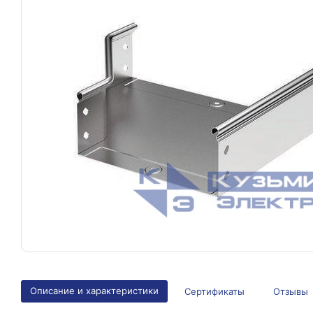
Описание и характеристики
Сертификаты
Отзывы