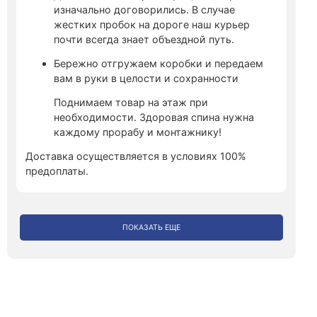
изначально договорились. В случае
жестких пробок на дороге наш курьер
почти всегда знает объездной путь.
Бережно отгружаем коробки и передаем
вам в руки в целости и сохранности
Поднимаем товар на этаж при
необходимости. Здоровая спина нужна
каждому прорабу и монтажнику!
Доставка осуществляется в условиях 100%
предоплаты.
ПОКАЗАТЬ ЕЩЕ