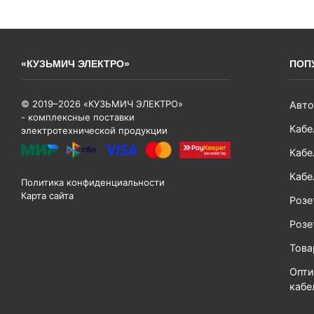
«КУЗЬМИЧ ЭЛЕКТРО»
ПОП
© 2019–2026 «КУЗЬМИЧ ЭЛЕКТРО»
Авто
- комплексные поставки
Кабе
электротехнической продукции
Кабе
Кабе
Политика конфиденциальности
Карта сайта
Розе
Розе
Тов
Опти
кабе