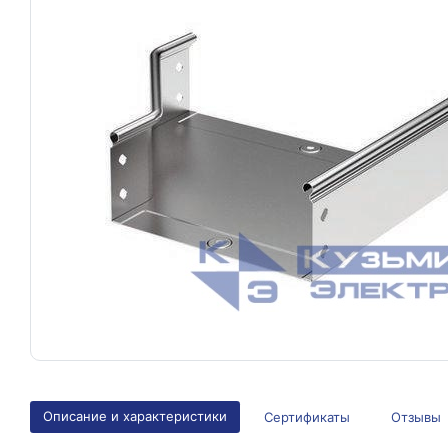
Описание и характеристики
Сертификаты
Отзывы