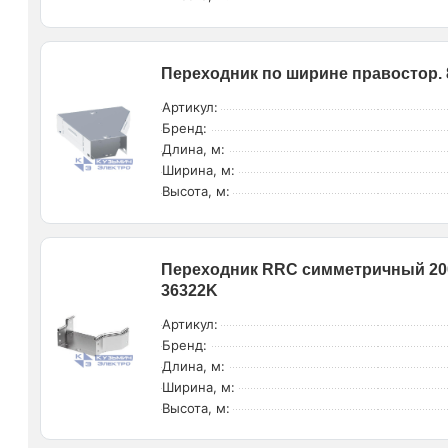
Переходник по ширине правостор.
Артикул:
Бренд:
Длина, м:
Ширина, м:
Высота, м:
Переходник RRC симметричный 200/
36322K
Артикул:
Бренд:
Длина, м:
Ширина, м:
Высота, м: