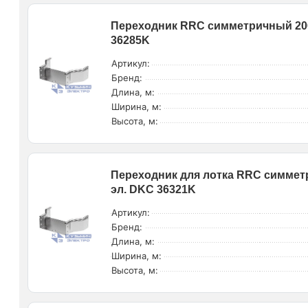
Переходник RRC симметричный 200/
36285K
Артикул:
Бренд:
Длина, м:
Ширина, м:
Высота, м:
Переходник для лотка RRC симметр
эл. DKC 36321K
Артикул:
Бренд:
Длина, м:
Ширина, м:
Высота, м: