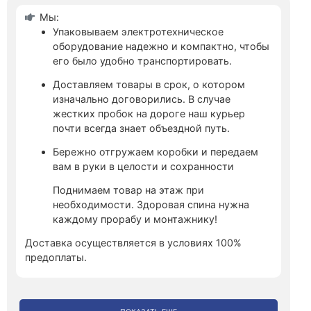
Мы:
Упаковываем электротехническое
оборудование надежно и компактно, чтобы
его было удобно транспортировать.
Доставляем товары в срок, о котором
изначально договорились. В случае
жестких пробок на дороге наш курьер
почти всегда знает объездной путь.
Бережно отгружаем коробки и передаем
вам в руки в целости и сохранности
Поднимаем товар на этаж при
необходимости. Здоровая спина нужна
каждому прорабу и монтажнику!
Доставка осуществляется в условиях 100%
предоплаты.