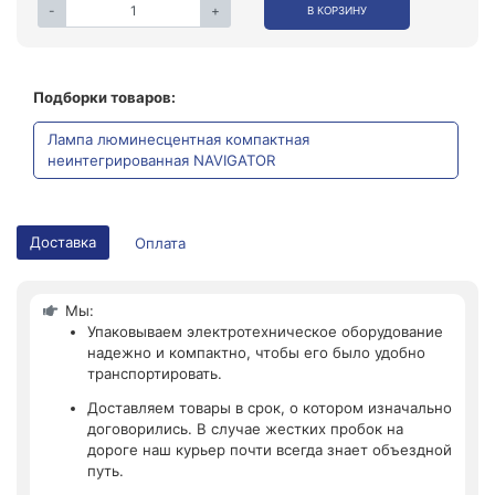
-
+
В КОРЗИНУ
Подборки товаров:
Лампа люминесцентная компактная
неинтегрированная NAVIGATOR
Доставка
Оплата
Мы:
Упаковываем электротехническое оборудование
надежно и компактно, чтобы его было удобно
транспортировать.
Доставляем товары в срок, о котором изначально
договорились. В случае жестких пробок на
дороге наш курьер почти всегда знает объездной
путь.