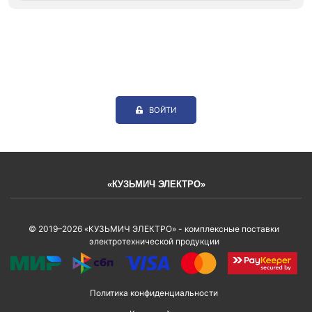
ВОЙТИ
«КУЗЬМИЧ ЭЛЕКТРО»
© 2019–2026 «КУЗЬМИЧ ЭЛЕКТРО» - комплексные поставки
электротехнической продукции
Политика конфиденциальности