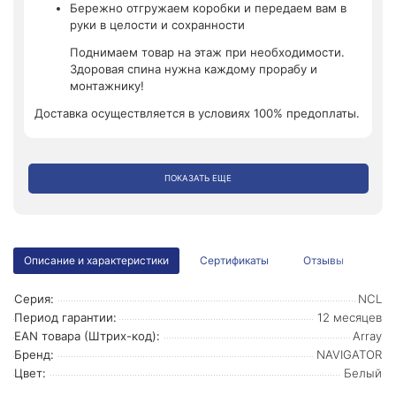
Бережно отгружаем коробки и передаем вам в
руки в целости и сохранности
Поднимаем товар на этаж при необходимости.
Здоровая спина нужна каждому прорабу и
монтажнику!
Доставка осуществляется в условиях 100% предоплаты.
ПОКАЗАТЬ ЕЩЕ
Описание и характеристики
Сертификаты
Отзывы
Серия:
NCL
Период гарантии:
12 месяцев
EAN товара (Штрих-код):
Array
Бренд:
NAVIGATOR
Цвет:
Белый