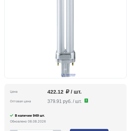
422.12
/ шт.
Цена
!
379.91 руб. / шт.
Оптовая цена
В наличии 949 шт.
Обновлено 08.08.2026