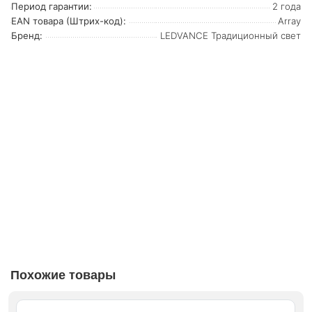
Период гарантии:
2 года
EAN товара (Штрих-код):
Array
Бренд:
LEDVANCE Традиционный свет
Похожие товары