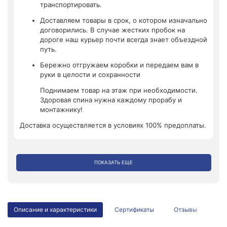
транспортировать.
Доставляем товары в срок, о котором изначально
договорились. В случае жестких пробок на
дороге наш курьер почти всегда знает объездной
путь.
Бережно отгружаем коробки и передаем вам в
руки в целости и сохранности
Поднимаем товар на этаж при необходимости.
Здоровая спина нужна каждому прорабу и
монтажнику!
Доставка осуществляется в условиях 100% предоплаты.
ПОКАЗАТЬ ЕЩЕ
Описание и характеристики
Сертификаты
Отзывы