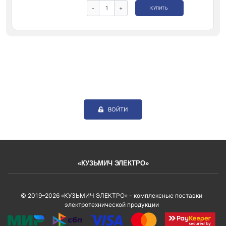
-
+
КУПИТЬ
ВОЙТИ
«КУЗЬМИЧ ЭЛЕКТРО»
© 2019–2026 «КУЗЬМИЧ ЭЛЕКТРО» - комплексные поставки
электротехнической продукции