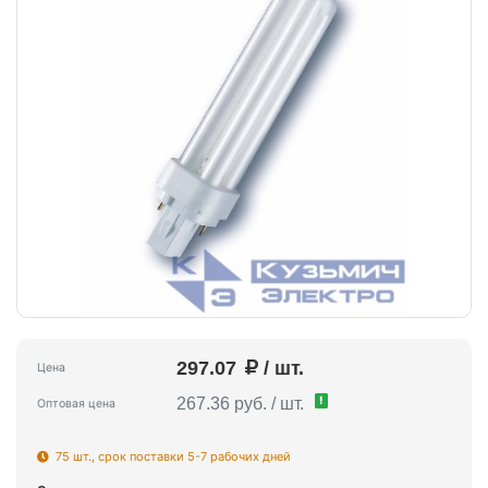
297.07
/ шт.
Цена
!
267.36 руб. / шт.
Оптовая цена
75 шт., срок поставки 5-7 рабочих дней