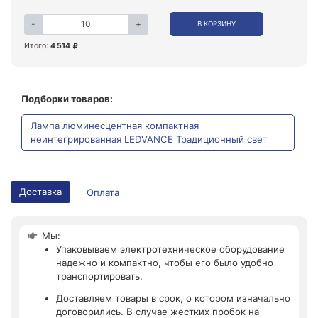
-
+
В КОРЗИНУ
Итого:
4 514
Подборки товаров:
Лампа люминесцентная компактная
неинтегрированная LEDVANCE Традиционный свет
Доставка
Оплата
Мы:
Упаковываем электротехническое оборудование
надежно и компактно, чтобы его было удобно
транспортировать.
Доставляем товары в срок, о котором изначально
договорились. В случае жестких пробок на