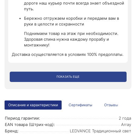
дороге наш курьер почти всегда знает объездной
путь.
Бережно отгружаем коробки и передаем вам в
руки в целости и сохранности
Поднимаем товар на этаж при необходимости.
Здоровая спина нужна каждому прорабу и
монтажнику!
Доставка осуществляется в условиях 100% предоплаты.
ПОКАЗАТЬ ЕЩЕ
Описание и характеристики
Сертификаты
Отзывы
Период гарантии:
2 года
EAN товара (Штрих-код):
Array
Бренд:
LEDVANCE Традиционный свет