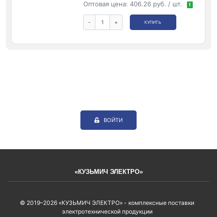
Оптовая цена:
406.26 руб. / шт.
!
-
+
КУПИТЬ
ВОЙТИ
«КУЗЬМИЧ ЭЛЕКТРО»
© 2019–2026 «КУЗЬМИЧ ЭЛЕКТРО» - комплексные поставки
электротехнической продукции