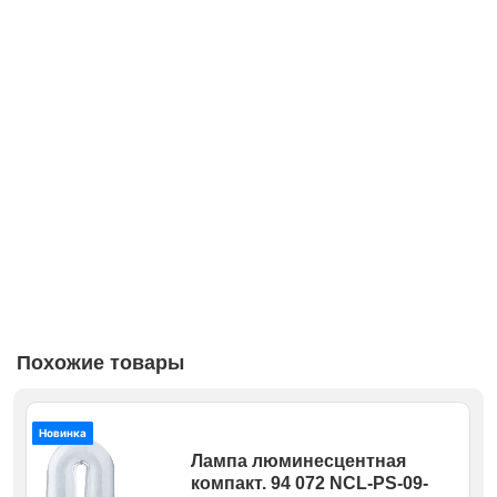
Похожие товары
Новинка
Лампа люминесцентная
компакт. 94 072 NCL-PS-09-