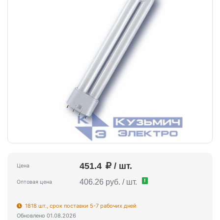
451.4
/ шт.
Цена
!
406.26 руб. / шт.
Оптовая цена
1818 шт., срок поставки 5-7 рабочих дней
Обновлено 01.08.2026