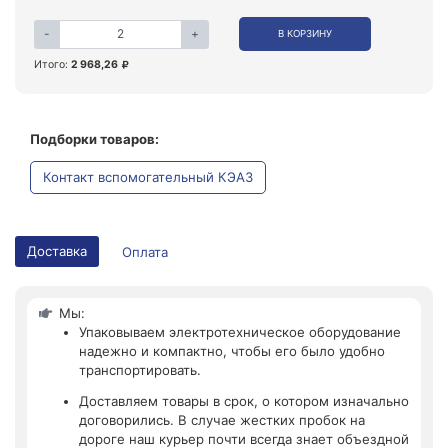
-
+
В КОРЗИНУ
Итого:
2 968,26
Подборки товаров:
Контакт вспомогательный КЭАЗ
Доставка
Оплата
Мы:
Упаковываем электротехническое оборудование
надежно и компактно, чтобы его было удобно
транспортировать.
Доставляем товары в срок, о котором изначально
договорились. В случае жестких пробок на
дороге наш курьер почти всегда знает объездной