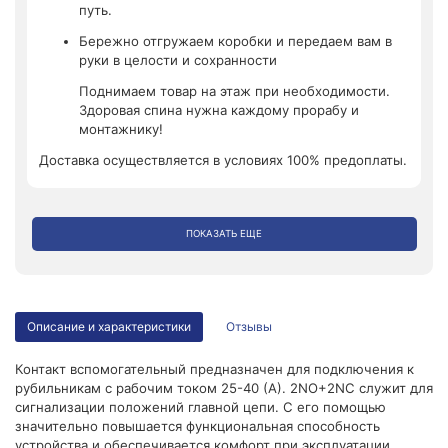
путь.
Бережно отгружаем коробки и передаем вам в
руки в целости и сохранности
Поднимаем товар на этаж при необходимости.
Здоровая спина нужна каждому прорабу и
монтажнику!
Доставка осуществляется в условиях 100% предоплаты.
ПОКАЗАТЬ ЕЩЕ
Описание и характеристики
Отзывы
Контакт вспомогательный предназначен для подключения к
рубильникам с рабочим током 25-40 (А). 2NO+2NC служит для
сигнализации положений главной цепи. С его помощью
значительно повышается функциональная способность
устройства и обеспечивается комфорт при эксплуатации.