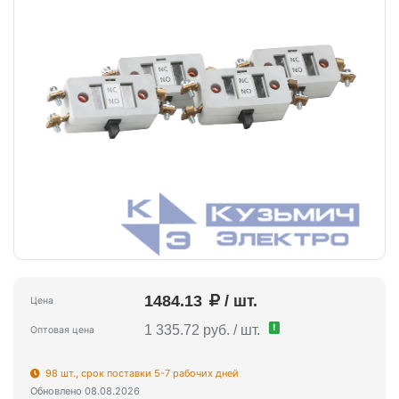
1484.13
/ шт.
Цена
!
1 335.72 руб. / шт.
Оптовая цена
98 шт., срок поставки 5-7 рабочих дней
Обновлено 08.08.2026