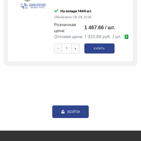
На складе 1444 шт.
Обновлено 08.08.2026
Розничная
1 467.66 / шт.
цена:
Оптовая цена:
1 320.89 руб. / шт.
!
-
+
КУПИТЬ
ВОЙТИ