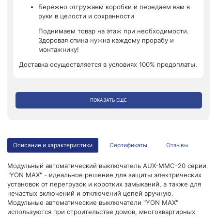
Бережно отгружаем коробки и передаем вам в
руки в целости и сохранности
Поднимаем товар на этаж при необходимости.
Здоровая спина нужна каждому прорабу и
монтажнику!
Доставка осуществляется в условиях 100% предоплаты.
ПОКАЗАТЬ ЕЩЕ
Описание и характеристики
Сертификаты
Отзывы
Модульный автоматический выключатель AUX-MMC-20 серии
"YON MAX" - идеальное решение для защиты электрических
установок от перегрузок и коротких замыканий, а также для
нечастых включений и отключений цепей вручную.
Модульные автоматические выключатели "YON MAX"
используются при строительстве домов, многоквартирных