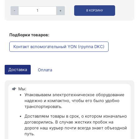
-
+
В КОРЗИНУ
Подборки товаров:
Контакт вспомогательный YON (группа DKC)
Доставка
Оплата
Мы:
Упаковываем электротехническое оборудование
надежно и компактно, чтобы его было удобно
транспортировать.
Доставляем товары в срок, о котором изначально
договорились. В случае жестких пробок на
дороге наш курьер почти всегда знает объездной
путь.