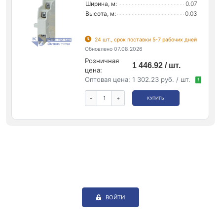
Ширина, м:
0.07
Высота, м:
0.03
24 шт., срок поставки 5-7 рабочих дней
Обновлено 07.08.2026
Розничная
1 446.92 / шт.
цена:
Оптовая цена:
1 302.23 руб. / шт.
!
-
+
КУПИТЬ
ВОЙТИ