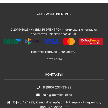
«КУЗЬМИЧ ЭЛЕКТРО»
© 2019–2026 «КУЗЬМИЧ ЭЛЕКТРО» - комплексные поставки
электротехнической продукции
Политика конфиденциальности
Карта сайта
КОНТАКТЫ
8 (995) 237-33-99
sale@kuzmich-el.ru
Офис
:
194292
,
Санкт-Петербург
,
1-й верхний переулок,
дом 12в, офис 122