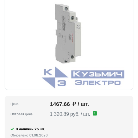
1467.66
/ шт.
Цена
!
1 320.89 руб. / шт.
Оптовая цена
В наличии 25 шт.
Обновлено 01.08.2026