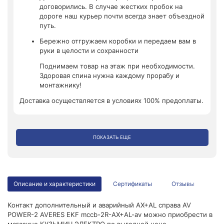
договорились. В случае жестких пробок на
дороге наш курьер почти всегда знает объездной
путь.
Бережно отгружаем коробки и передаем вам в
руки в целости и сохранности
Поднимаем товар на этаж при необходимости.
Здоровая спина нужна каждому прорабу и
монтажнику!
Доставка осуществляется в условиях 100% предоплаты.
ПОКАЗАТЬ ЕЩЕ
Описание и характеристики
Сертификаты
Отзывы
Контакт дополнительный и аварийный AX+AL справа AV
POWER-2 AVERES EKF mccb-2R-AX+AL-av можно приобрести в