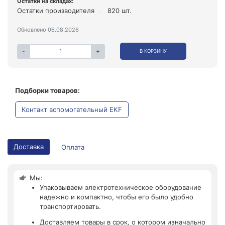
Остатки на складах:
Остатки производителя
820 шт.
Обновлено 06.08.2026
-
+
В КОРЗИНУ
Подборки товаров:
Контакт вспомогательный EKF
Доставка
Оплата
Мы:
Упаковываем электротехническое оборудование
надежно и компактно, чтобы его было удобно
транспортировать.
Доставляем товары в срок, о котором изначально