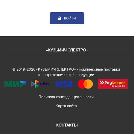
ВОЙТИ
«КУЗЬМИЧ ЭЛЕКТРО»
© 2019–2026 «КУЗЬМИЧ ЭЛЕКТРО» - комплексные поставки
электротехнической продукции
Политика конфиденциальности
Карта сайта
КОНТАКТЫ