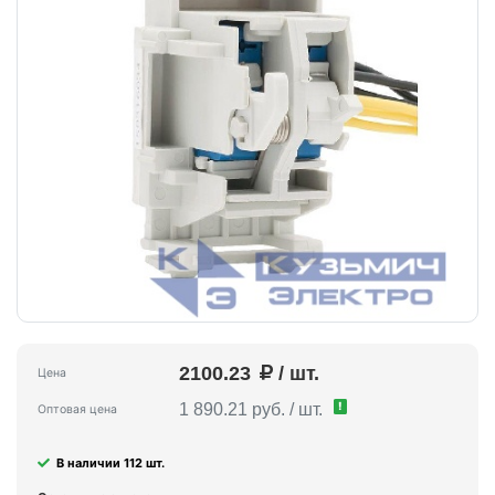
2100.23
/ шт.
Цена
!
1 890.21 руб. / шт.
Оптовая цена
В наличии 112 шт.