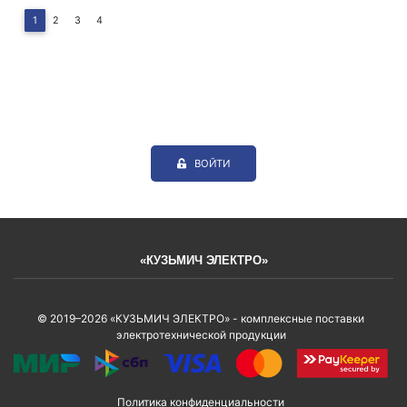
1
2
3
4
ВОЙТИ
«КУЗЬМИЧ ЭЛЕКТРО»
© 2019–2026 «КУЗЬМИЧ ЭЛЕКТРО» - комплексные поставки
электротехнической продукции
Политика конфиденциальности