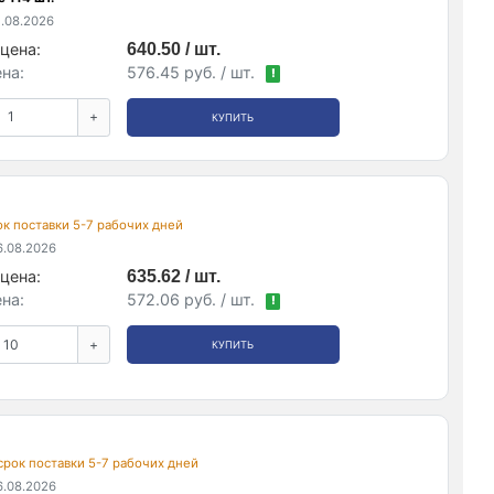
.08.2026
цена:
640.50 / шт.
на:
576.45 руб. / шт.
!
+
КУПИТЬ
рок поставки 5-7 рабочих дней
.08.2026
цена:
635.62 / шт.
на:
572.06 руб. / шт.
!
+
КУПИТЬ
 срок поставки 5-7 рабочих дней
.08.2026