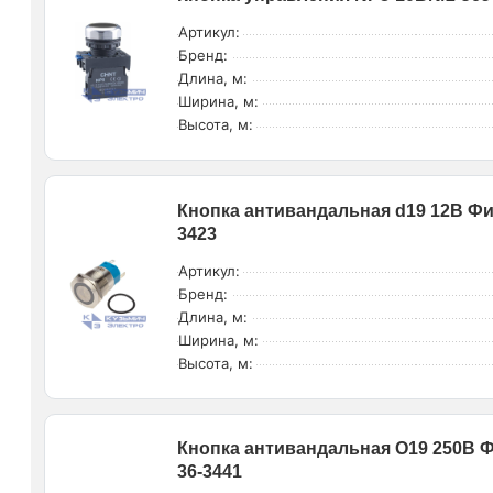
Артикул:
Бренд:
Длина, м:
Ширина, м:
Высота, м:
Кнопка антивандальная d19 12В Фик
3423
Артикул:
Бренд:
Длина, м:
Ширина, м:
Высота, м:
Кнопка антивандальная O19 250В Фи
36-3441