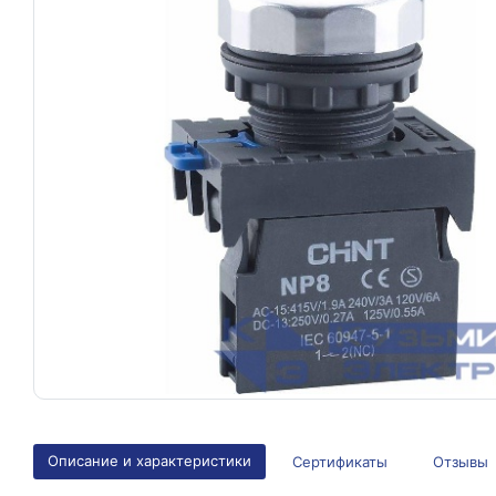
Описание и характеристики
Сертификаты
Отзывы