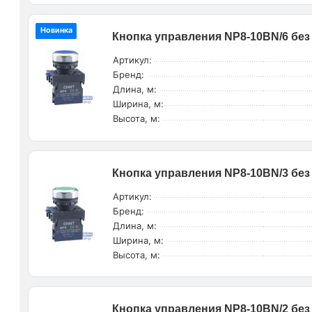
Новинка
Кнопка управления NP8-10BN/6 без 
Артикул:
Бренд:
Длина, м:
Ширина, м:
Высота, м:
Кнопка управления NP8-10BN/3 без 
Артикул:
Бренд:
Длина, м:
Ширина, м:
Высота, м:
Кнопка управления NP8-10BN/2 без 