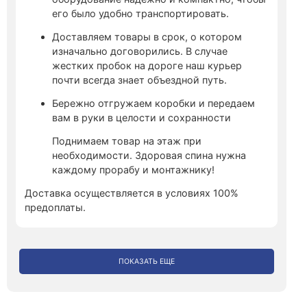
его было удобно транспортировать.
Доставляем товары в срок, о котором
изначально договорились. В случае
жестких пробок на дороге наш курьер
почти всегда знает объездной путь.
Бережно отгружаем коробки и передаем
вам в руки в целости и сохранности
Поднимаем товар на этаж при
необходимости. Здоровая спина нужна
каждому прорабу и монтажнику!
Доставка осуществляется в условиях 100%
предоплаты.
ПОКАЗАТЬ ЕЩЕ