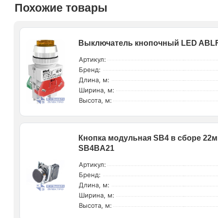
Похожие товары
Выключатель кнопочный LED ABLFP
Артикул:
Бренд:
Длина, м:
Ширина, м:
Высота, м:
Кнопка модульная SB4 в сборе 22м
SB4BA21
Артикул:
Бренд:
Длина, м:
Ширина, м:
Высота, м: