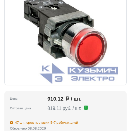
910.12
/ шт.
Цена
!
819.11 руб. / шт.
Оптовая цена
47 шт., срок поставки 5-7 рабочих дней
Обновлено 08.08.2026