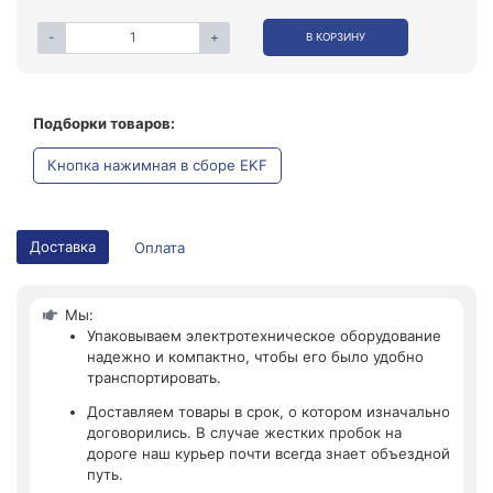
-
+
В КОРЗИНУ
Подборки товаров:
Кнопка нажимная в сборе EKF
Доставка
Оплата
Мы:
Упаковываем электротехническое оборудование
надежно и компактно, чтобы его было удобно
транспортировать.
Доставляем товары в срок, о котором изначально
договорились. В случае жестких пробок на
дороге наш курьер почти всегда знает объездной
путь.