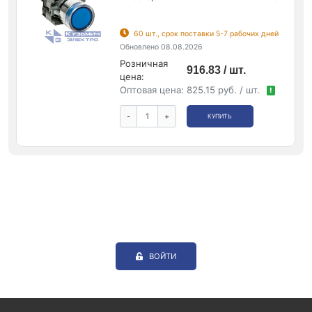
60 шт., срок поставки 5-7 рабочих дней
Обновлено 08.08.2026
Розничная
916.83 / шт.
цена:
Оптовая цена:
825.15 руб. / шт.
!
-
+
КУПИТЬ
ВОЙТИ