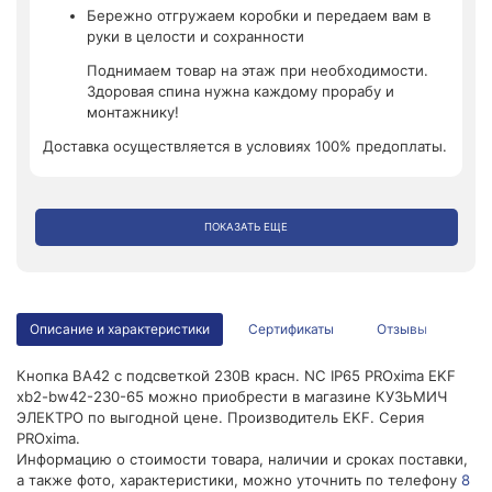
Бережно отгружаем коробки и передаем вам в
руки в целости и сохранности
Поднимаем товар на этаж при необходимости.
Здоровая спина нужна каждому прорабу и
монтажнику!
Доставка осуществляется в условиях 100% предоплаты.
ПОКАЗАТЬ ЕЩЕ
Описание и характеристики
Сертификаты
Отзывы
Кнопка BA42 с подсветкой 230В красн. NC IP65 PROxima EKF
xb2-bw42-230-65 можно приобрести в магазине КУЗЬМИЧ
ЭЛЕКТРО по выгодной цене. Производитель EKF. Серия
PROxima.
Информацию о стоимости товара, наличии и сроках поставки,
а также фото, характеристики, можно уточнить по телефону
8