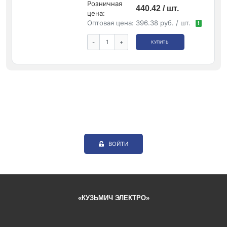
Розничная
440.42 / шт.
цена:
Оптовая цена:
396.38 руб. / шт.
!
-
+
КУПИТЬ
ВОЙТИ
«КУЗЬМИЧ ЭЛЕКТРО»