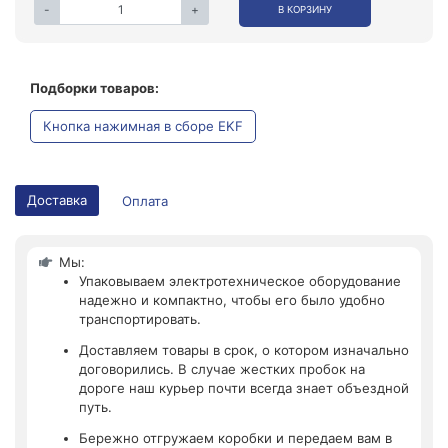
-
+
В КОРЗИНУ
Подборки товаров:
Кнопка нажимная в сборе EKF
Доставка
Оплата
Мы:
Упаковываем электротехническое оборудование
надежно и компактно, чтобы его было удобно
транспортировать.
Доставляем товары в срок, о котором изначально
договорились. В случае жестких пробок на
дороге наш курьер почти всегда знает объездной
путь.
Бережно отгружаем коробки и передаем вам в