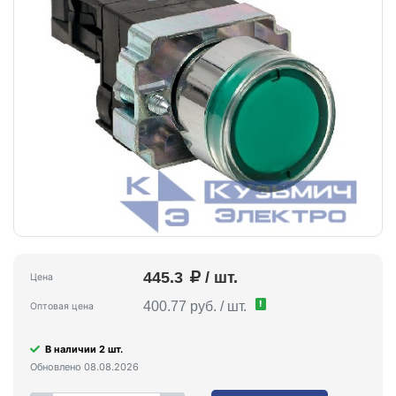
445.3
/ шт.
Цена
!
400.77 руб. / шт.
Оптовая цена
В наличии 2 шт.
Обновлено 08.08.2026