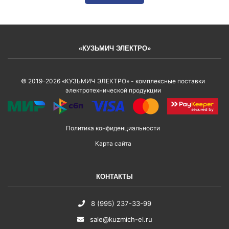
«КУЗЬМИЧ ЭЛЕКТРО»
© 2019–2026 «КУЗЬМИЧ ЭЛЕКТРО» - комплексные поставки
электротехнической продукции
Политика конфиденциальности
Карта сайта
КОНТАКТЫ
8 (995) 237-33-99
sale@kuzmich-el.ru