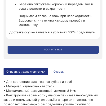
Бережно отгружаем коробки и передаем вам в
руки в целости и сохранности
Поднимаем товар на этаж при необходимости.
Здоровая спина нужна каждому прорабу и
монтажнику!
Доставка осуществляется в условиях 100% предоплаты.
ПОКАЗАТЬ ЕЩЕ
Описание и характеристики
Отзывы
• Для крепления шлангов, патрубков и труб
• Материал: оцинкованная сталь
• Максимальный разрушающий момент: 8 Н*м
• Конструкция червячного узла обеспечивает необходимый
зазор и оптимальный угол резьбы в паре винт-лента, что
позволяет равномерно распределить усилие сжатия по