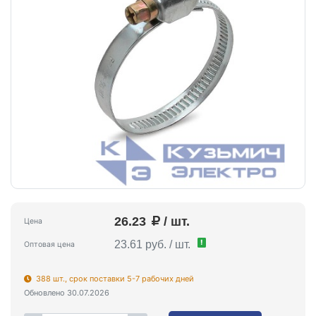
26.23
/ шт.
Цена
!
23.61 руб. / шт.
Оптовая цена
388 шт., срок поставки 5-7 рабочих дней
Обновлено 30.07.2026