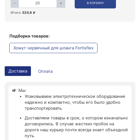
-
+
В КОРЗИНУ
Итого:
524,6
Подборки товаров:
Хомут червячный для шланга Fortisflex
Доставка
Оплата
Мы:
Упаковываем электротехническое оборудование
надежно и компактно, чтобы его было удобно
транспортировать.
Доставляем товары в срок, о котором изначально
договорились. В случае жестких пробок на
дороге наш курьер почти всегда знает объездной
путь.