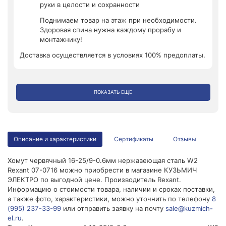
руки в целости и сохранности
Поднимаем товар на этаж при необходимости.
Здоровая спина нужна каждому прорабу и
монтажнику!
Доставка осуществляется в условиях 100% предоплаты.
ПОКАЗАТЬ ЕЩЕ
Описание и характеристики
Сертификаты
Отзывы
Хомут червячный 16-25/9-0.6мм нержавеющая сталь W2
Rexant 07-0716 можно приобрести в магазине КУЗЬМИЧ
ЭЛЕКТРО по выгодной цене. Производитель Rexant.
Информацию о стоимости товара, наличии и сроках поставки,
а также фото, характеристики, можно уточнить по телефону
8
(995) 237-33-99
или отправить заявку на почту
sale@kuzmich-
el.ru
.