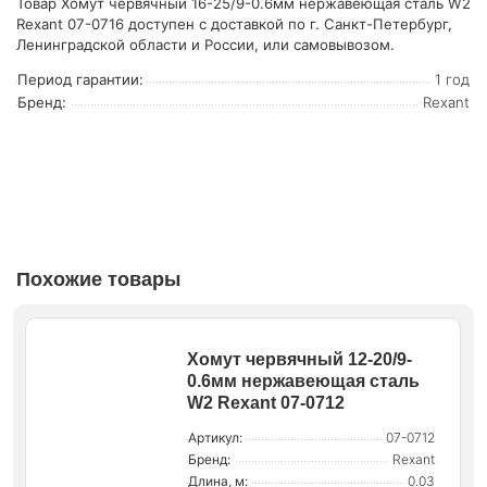
Товар Хомут червячный 16-25/9-0.6мм нержавеющая сталь W2
Rexant 07-0716 доступен с доставкой по г. Санкт-Петербург,
Ленинградской области и России, или самовывозом.
Период гарантии:
1 год
Бренд:
Rexant
Похожие товары
Хомут червячный 12-20/9-
0.6мм нержавеющая сталь
W2 Rexant 07-0712
Артикул:
07-0712
Бренд:
Rexant
Длина, м:
0.03