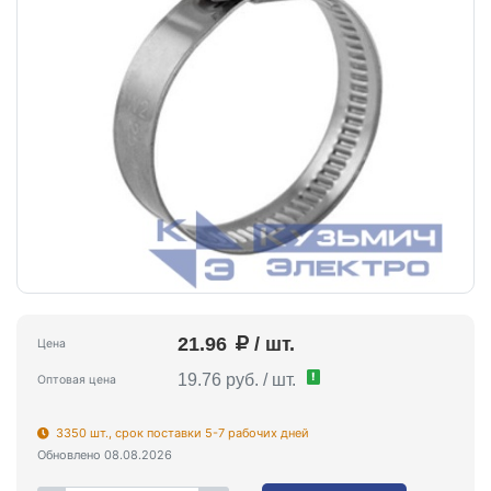
21.96
/ шт.
Цена
!
19.76 руб. / шт.
Оптовая цена
3350 шт., срок поставки 5-7 рабочих дней
Обновлено 08.08.2026