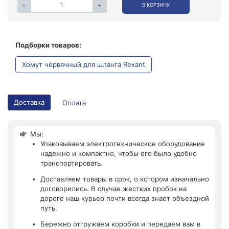
-
+
В КОРЗИНУ
Подборки товаров:
Хомут червячный для шланга Rexant
Доставка
Оплата
Мы:
Упаковываем электротехническое оборудование
надежно и компактно, чтобы его было удобно
транспортировать.
Доставляем товары в срок, о котором изначально
договорились. В случае жестких пробок на
дороге наш курьер почти всегда знает объездной
путь.
Бережно отгружаем коробки и передаем вам в