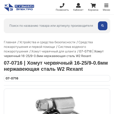
Позвонить
Кабинет
Корзина
Меню
Главная
Устройства и средства безопасности
Средства
пожаротушения и первой помощи
Система водяного
пожаротушения
Хомут червячный для шланга
07-0716 | Хомут
червячный 16-25/9-0.6мм нержавеющая сталь W2 Rexant
07-0716 | Хомут червячный 16-25/9-0.6мм
нержавеющая сталь W2 Rexant
07-0716