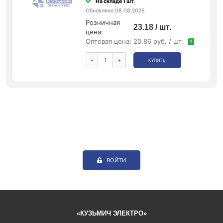
На складе 1 шт.
Обновлено 08.08.2026
Розничная
23.18 / шт.
цена:
Оптовая цена:
20.86 руб. / шт.
!
-
+
КУПИТЬ
ВОЙТИ
«КУЗЬМИЧ ЭЛЕКТРО»