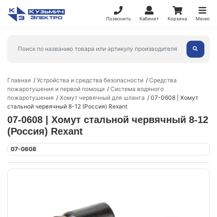
Позвонить
Кабинет
Корзина
Меню
Главная
Устройства и средства безопасности
Средства
пожаротушения и первой помощи
Система водяного
пожаротушения
Хомут червячный для шланга
07-0608 | Хомут
стальной червячный 8-12 (Россия) Rexant
07-0608 | Хомут стальной червячный 8-12
(Россия) Rexant
07-0608