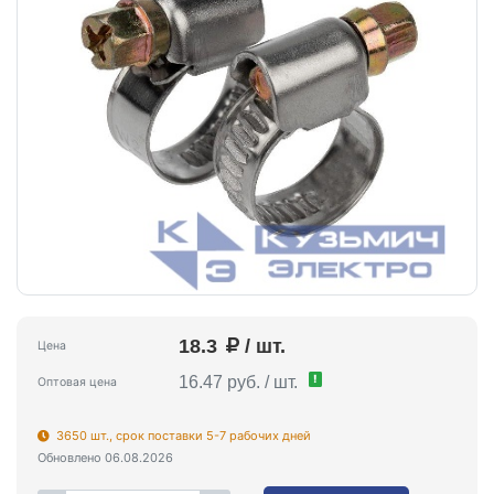
18.3
/ шт.
Цена
!
16.47 руб. / шт.
Оптовая цена
3650 шт., срок поставки 5-7 рабочих дней
Обновлено 06.08.2026