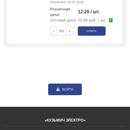
Обновлено 30.07.2026
Розничная
12.20 / шт.
цена:
Оптовая цена:
10.98 руб. / шт.
!
-
+
КУПИТЬ
ВОЙТИ
«КУЗЬМИЧ ЭЛЕКТРО»