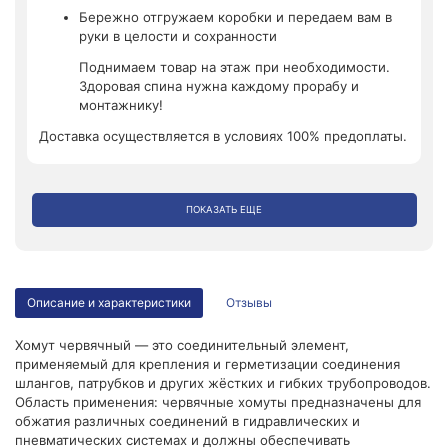
Бережно отгружаем коробки и передаем вам в
руки в целости и сохранности
Поднимаем товар на этаж при необходимости.
Здоровая спина нужна каждому прорабу и
монтажнику!
Доставка осуществляется в условиях 100% предоплаты.
ПОКАЗАТЬ ЕЩЕ
Описание и характеристики
Отзывы
Хомут червячный — это соединительный элемент,
применяемый для крепления и герметизации соединения
шлангов, патрубков и других жёстких и гибких трубопроводов.
Область применения: червячные хомуты предназначены для
обжатия различных соединений в гидравлических и
пневматических системах и должны обеспечивать