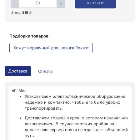
-
+
В КОРЗИНУ
Итого:
915
Подборки товаров:
Хомут червячный для шланга Rexant
Доставка
Оплата
Мы:
Упаковываем электротехническое оборудование
надежно и компактно, чтобы его было удобно
транспортировать.
Доставляем товары в срок, о котором изначально
договорились. В случае жестких пробок на
дороге наш курьер почти всегда знает объездной
путь.