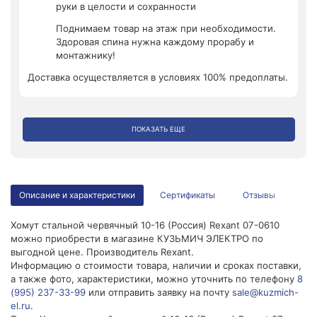
руки в целости и сохранности
Поднимаем товар на этаж при необходимости.
Здоровая спина нужна каждому прорабу и
монтажнику!
Доставка осуществляется в условиях 100% предоплаты.
ПОКАЗАТЬ ЕЩЕ
Описание и характеристики
Сертификаты
Отзывы
Хомут стальной червячный 10-16 (Россия) Rexant 07-0610
можно приобрести в магазине КУЗЬМИЧ ЭЛЕКТРО по
выгодной цене. Производитель Rexant.
Информацию о стоимости товара, наличии и сроках поставки,
а также фото, характеристики, можно уточнить по телефону
8
(995) 237-33-99
или отправить заявку на почту
sale@kuzmich-
el.ru
.