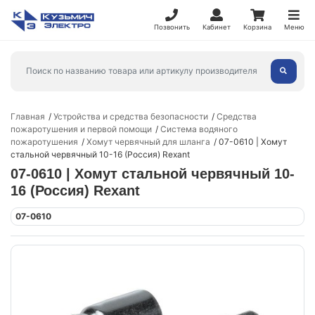
Позвонить
Кабинет
Корзина
Меню
Главная
Устройства и средства безопасности
Средства
пожаротушения и первой помощи
Система водяного
пожаротушения
Хомут червячный для шланга
07-0610 | Хомут
стальной червячный 10-16 (Россия) Rexant
07-0610 | Хомут стальной червячный 10-
16 (Россия) Rexant
07-0610