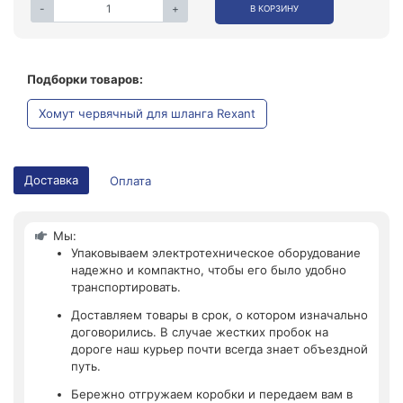
-
+
В КОРЗИНУ
Подборки товаров:
Хомут червячный для шланга Rexant
Доставка
Оплата
Мы:
Упаковываем электротехническое оборудование
надежно и компактно, чтобы его было удобно
транспортировать.
Доставляем товары в срок, о котором изначально
договорились. В случае жестких пробок на
дороге наш курьер почти всегда знает объездной
путь.
Бережно отгружаем коробки и передаем вам в