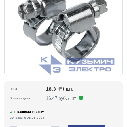
18.3
/ шт.
Цена
!
16.47 руб. / шт.
Оптовая цена
В наличии 1139 шт.
Обновлено 08.08.2026