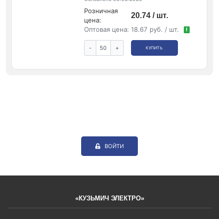
Розничная
20.74 / шт.
цена:
Оптовая цена:
18.67 руб. / шт.
!
-
+
КУПИТЬ
ВОЙТИ
«КУЗЬМИЧ ЭЛЕКТРО»