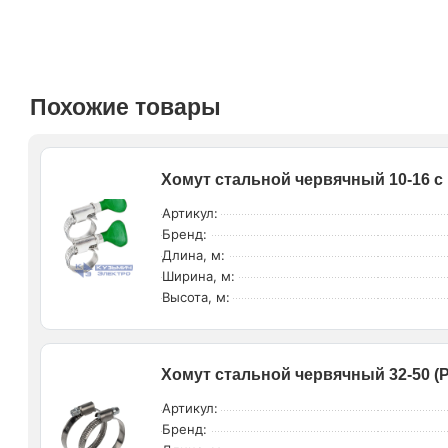
Похожие товары
Хомут стальной червячный 10-16 с 
Артикул:
Бренд:
Длина, м:
Ширина, м:
Высота, м:
Хомут стальной червячный 32-50 (Р
Артикул:
Бренд: