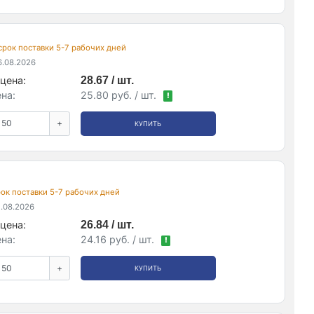
 срок поставки 5-7 рабочих дней
.08.2026
цена:
28.67 / шт.
на:
25.80 руб. / шт.
!
+
КУПИТЬ
срок поставки 5-7 рабочих дней
.08.2026
цена:
26.84 / шт.
на:
24.16 руб. / шт.
!
+
КУПИТЬ