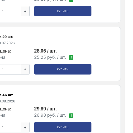
+
КУПИТЬ
 29 шт.
.07.2026
цена:
28.06 / шт.
на:
25.25 руб. / шт.
!
+
КУПИТЬ
е 46 шт.
.08.2026
цена:
29.89 / шт.
на:
26.90 руб. / шт.
!
+
КУПИТЬ