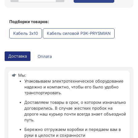
Подборки товаров:
Кабель 3x10
Кабель силовой РЭК-PRYSMIAN
Доставка
Оплата
Мы:
Упаковываем электротехническое оборудование
надежно и компактно, чтобы его было удобно
транспортировать.
Доставляем товары в срок, о котором изначально
договорились. В случае жестких пробок на
дороге наш курьер почти всегда знает объездной
путь.
Бережно отгружаем коробки и передаем вам в
руки в целости и сохранности