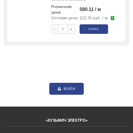
Розничная
580.11 / м
цена:
Оптовая цена:
522.10 руб. / м
!
-
+
КУПИТЬ
ВОЙТИ
«КУЗЬМИЧ ЭЛЕКТРО»