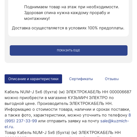
Поднимаем товар на этаж при необходимости.
Здоровая спина нужна каждому прорабу и
монтажнику!
Доставка осуществляется в условиях 100% предоплаты.
ПОКАЗАТЬ ЕЩЕ
Описание и характеристики
Сертификаты
Отзывы
Кабель NUM-J 5х6 (бухта) (м) ЭЛЕКТРОКАБЕЛЬ НН 000006687
можно приобрести в магазине КУЗЬМИЧ ЭЛЕКТРО по
выгодной цене. Производитель ЭЛЕКТРОКАБЕЛЬ НН.
Информацию о стоимости товара, наличии и сроках поставки,
а также фото, характеристики, можно уточнить по телефону
8
(995) 237-33-99
или отправить заявку на почту
sale@kuzmich-
el.ru
.
Товар Кабель NUM-J 5х6 (бухта) (м) ЭЛЕКТРОКАБЕЛЬ НН