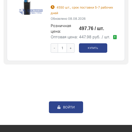
4550 шт., срок поставки 5-7 рабочих
дней
Обновлено 08.08.2026
Розничная
497.76 / шт.
цена:
Оптовая цена:
447.98 руб. / шт.
!
-
+
КУПИТЬ
ВОЙТИ