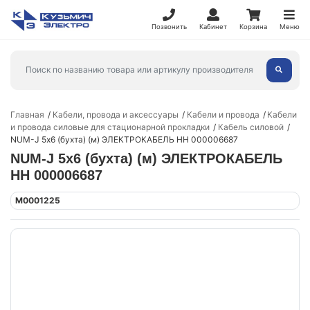
Позвонить
Кабинет
Корзина
Меню
Главная
Кабели, провода и аксессуары
Кабели и провода
Кабели
и провода силовые для стационарной прокладки
Кабель силовой
NUM-J 5х6 (бухта) (м) ЭЛЕКТРОКАБЕЛЬ НН 000006687
NUM-J 5х6 (бухта) (м) ЭЛЕКТРОКАБЕЛЬ
НН 000006687
M0001225