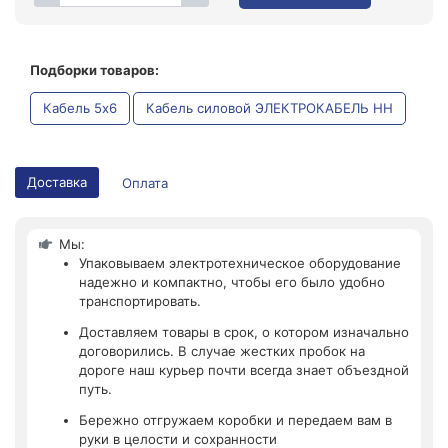
Подборки товаров:
Кабель 5x6
Кабель силовой ЭЛЕКТРОКАБЕЛЬ НН
Доставка
Оплата
Мы:
Упаковываем электротехническое оборудование
надежно и компактно, чтобы его было удобно
транспортировать.
Доставляем товары в срок, о котором изначально
договорились. В случае жестких пробок на
дороге наш курьер почти всегда знает объездной
путь.
Бережно отгружаем коробки и передаем вам в
руки в целости и сохранности