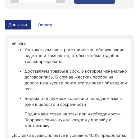
Доставка
Оплата
Мы:
Упаковываем электротехническое оборудование
надежно и компактно, чтобы его было удобно
транспортировать.
Доставляем товары в срок, о котором изначально
договорились. В случае жестких пробок на
дороге наш курьер почти всегда знает объездной
путь.
Бережно отгружаем коробки и передаем вам в
руки в целости и сохранности
Поднимаем товар на этаж при необходимости.
Здоровая спина нужна каждому прорабу и
монтажнику!
Доставка осуществляется в условиях 100% предоплаты.