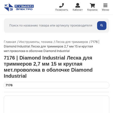
Позвонить
Кабинет
Корзина
Меню
Главная
Инструменты, техника
Леска для триммеров
7176 |
Diamond Industrial Леска для триммеров 2,7 мм 15 м круглая
мет.проволока в оболочке Diamond Industrial
7176 | Diamond Industrial Леска для
триммеров 2,7 мм 15 м круглая
мет.проволока в оболочке Diamond
Industrial
7176