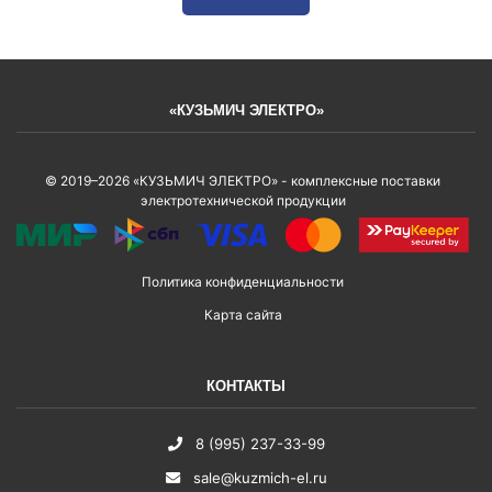
«КУЗЬМИЧ ЭЛЕКТРО»
© 2019–2026 «КУЗЬМИЧ ЭЛЕКТРО» - комплексные поставки
электротехнической продукции
Политика конфиденциальности
Карта сайта
КОНТАКТЫ
8 (995) 237-33-99
sale@kuzmich-el.ru