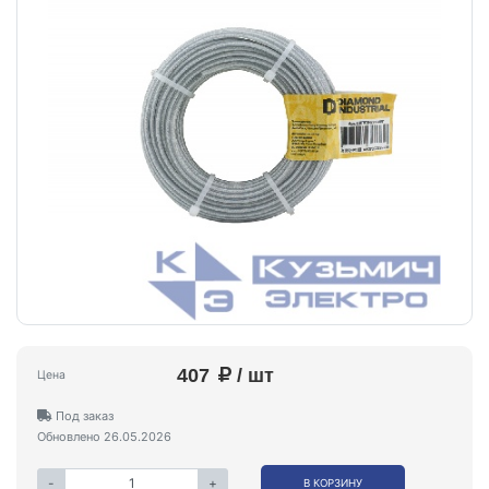
407
/ шт
Цена
Под заказ
Обновлено 26.05.2026
-
+
В КОРЗИНУ