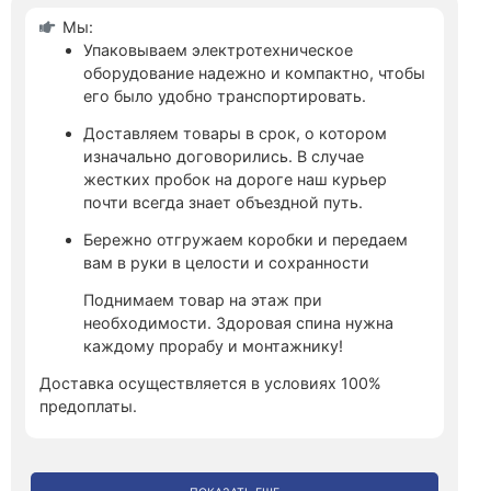
Мы:
Упаковываем электротехническое
оборудование надежно и компактно, чтобы
его было удобно транспортировать.
Доставляем товары в срок, о котором
изначально договорились. В случае
жестких пробок на дороге наш курьер
почти всегда знает объездной путь.
Бережно отгружаем коробки и передаем
вам в руки в целости и сохранности
Поднимаем товар на этаж при
необходимости. Здоровая спина нужна
каждому прорабу и монтажнику!
Доставка осуществляется в условиях 100%
предоплаты.