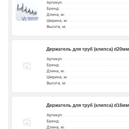
Артикул:
Бренд:
Длина, м:
Ширина, м:
Высота, м:
Держатель для труб (клипса) d20мм
Артикул:
Бренд:
Длина, м:
Ширина, м:
Высота, м:
Держатель для труб (клипса) d16мм 
Артикул:
Бренд:
Длина, м: