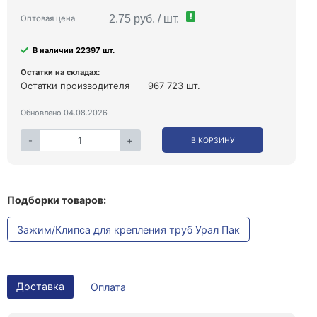
!
2.75 руб. / шт.
Оптовая цена
В наличии 22397 шт.
Остатки на складах:
Остатки производителя
967 723 шт.
Обновлено 04.08.2026
-
+
В КОРЗИНУ
Подборки товаров:
Зажим/Клипса для крепления труб Урал Пак
Доставка
Оплата