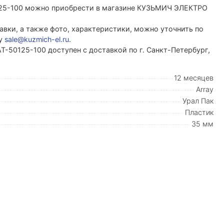
0125-100 можно приобрести в магазине КУЗЬМИЧ ЭЛЕКТРО
вки, а также фото, характеристики, можно уточнить по
ту
sale@kuzmich-el.ru
.
АТ-50125-100 доступен с доставкой по г. Санкт-Петербург,
12 месяцев
Array
Урал Пак
Пластик
35 мм