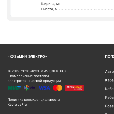
Ширина, м:
Высота, м:
«КУЗЬМИЧ ЭЛЕКТРО»
ПОП
© 2019–2026 «КУЗЬМИЧ ЭЛЕКТРО»
Авто
- комплексные поставки
Кабе
электротехнической продукции
Кабе
Кабе
Политика конфиденциальности
Карта сайта
Розе