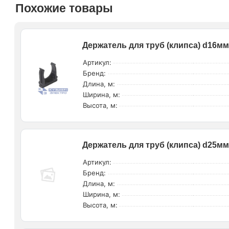
Похожие товары
Держатель для труб (клипса) d16мм 
Артикул:
Бренд:
Длина, м:
Ширина, м:
Высота, м:
Держатель для труб (клипса) d25мм
Артикул:
Бренд:
Длина, м:
Ширина, м:
Высота, м: