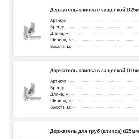
Держатель-клипса с защелкой D25
Артикул:
Бренд:
Длина, м:
Ширина, м:
Высота, м:
Держатель-клипса с защелкой D16
Артикул:
Бренд:
Длина, м:
Ширина, м:
Высота, м:
Держатель для труб (клипса) d25мм 