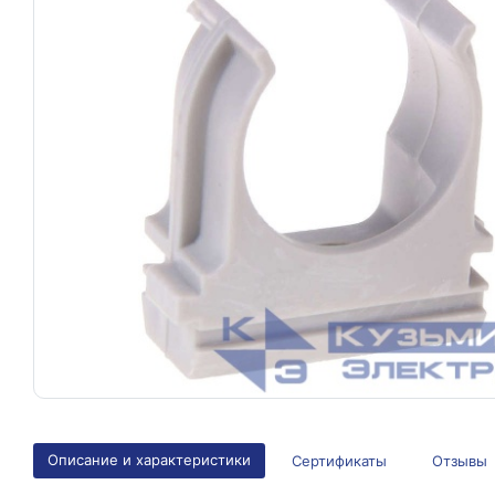
Описание и характеристики
Сертификаты
Отзывы