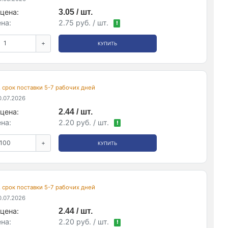
цена:
3.05 / шт.
на:
2.75 руб. / шт.
!
+
КУПИТЬ
, срок поставки 5-7 рабочих дней
.07.2026
цена:
2.44 / шт.
на:
2.20 руб. / шт.
!
+
КУПИТЬ
, срок поставки 5-7 рабочих дней
.07.2026
цена:
2.44 / шт.
на:
2.20 руб. / шт.
!