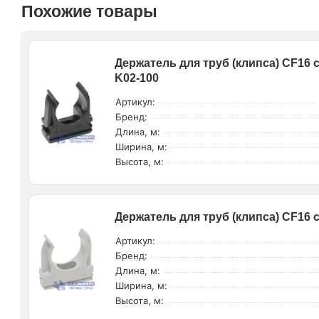
Похожие товары
Держатель для труб (клипса) CF16 
K02-100
Артикул:
Бренд:
Длина, м:
Ширина, м:
Высота, м:
Держатель для труб (клипса) CF16
Артикул:
Бренд:
Длина, м:
Ширина, м:
Высота, м: