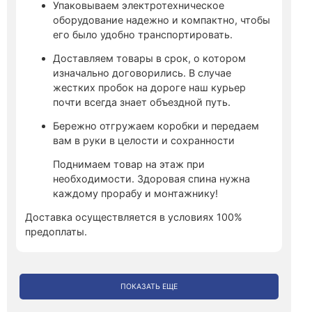
Упаковываем электротехническое
оборудование надежно и компактно, чтобы
его было удобно транспортировать.
Доставляем товары в срок, о котором
изначально договорились. В случае
жестких пробок на дороге наш курьер
почти всегда знает объездной путь.
Бережно отгружаем коробки и передаем
вам в руки в целости и сохранности
Поднимаем товар на этаж при
необходимости. Здоровая спина нужна
каждому прорабу и монтажнику!
Доставка осуществляется в условиях 100%
предоплаты.
ПОКАЗАТЬ ЕЩЕ