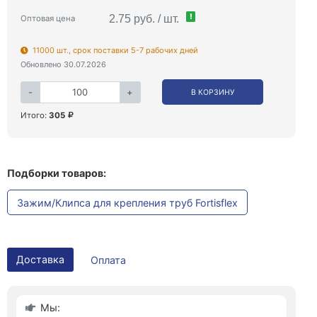
!
2.75 руб. / шт.
Оптовая цена
11000 шт., срок поставки 5-7 рабочих дней
Обновлено 30.07.2026
-
+
В КОРЗИНУ
Итого:
305
Подборки товаров:
Зажим/Клипса для крепления труб Fortisflex
Доставка
Оплата
Мы: