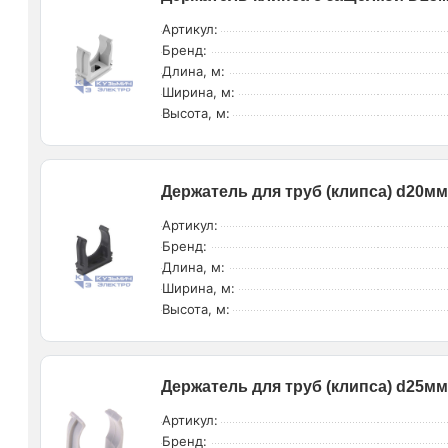
Артикул:
Бренд:
Длина, м:
Ширина, м:
Высота, м:
Держатель для труб (клипса) d20мм 
Артикул:
Бренд:
Длина, м:
Ширина, м:
Высота, м:
Держатель для труб (клипса) d25мм 
Артикул:
Бренд: