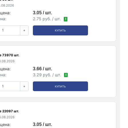
.08.2026
цена:
3.05 / шт.
на:
2.75 руб. / шт.
!
+
КУПИТЬ
е 73970 шт.
.08.2026
цена:
3.66 / шт.
на:
3.29 руб. / шт.
!
+
КУПИТЬ
е 22097 шт.
.08.2026
цена:
3.05 / шт.