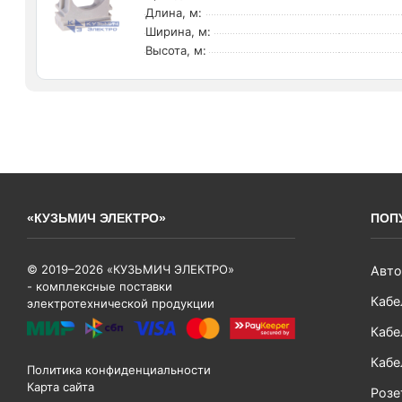
Длина, м:
Ширина, м:
Высота, м:
«КУЗЬМИЧ ЭЛЕКТРО»
ПОП
© 2019–2026 «КУЗЬМИЧ ЭЛЕКТРО»
Авто
- комплексные поставки
Кабе
электротехнической продукции
Кабе
Кабе
Политика конфиденциальности
Карта сайта
Розе