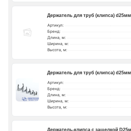
Держатель для труб (клипса) d25мм
Артикул:
Бренд:
Длина, м:
Ширина, м:
Высота, м:
Держатель для труб (клипса) d25мм 
Артикул:
Бренд:
Длина, м:
Ширина, м:
Высота, м:
Держатель-клипса с защелкой D25