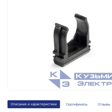
Описание и характеристики
Сертификаты
Отзывы