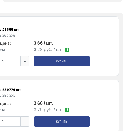
е 28655 шт.
.08.2026
цена:
3.66 / шт.
на:
3.29 руб. / шт.
!
+
КУПИТЬ
е 539774 шт.
.08.2026
цена:
3.66 / шт.
на:
3.29 руб. / шт.
!
+
КУПИТЬ