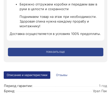
Бережно отгружаем коробки и передаем вам в
руки в целости и сохранности
Поднимаем товар на этаж при необходимости.
Здоровая спина нужна каждому прорабу и
монтажнику!
Доставка осуществляется в условиях 100% предоплаты.
ПОКАЗАТЬ ЕЩЕ
Описание и характеристики
Отзывы
Период гарантии:
1 год
Бренд:
Урал Пак