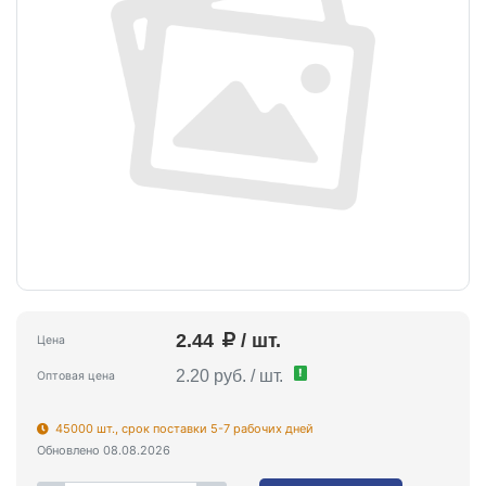
2.44
/ шт.
Цена
!
2.20 руб. / шт.
Оптовая цена
45000 шт., срок поставки 5-7 рабочих дней
Обновлено 08.08.2026