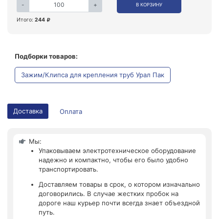
-
+
В КОРЗИНУ
Итого:
244
Подборки товаров:
Зажим/Клипса для крепления труб Урал Пак
Доставка
Оплата
Мы:
Упаковываем электротехническое оборудование
надежно и компактно, чтобы его было удобно
транспортировать.
Доставляем товары в срок, о котором изначально
договорились. В случае жестких пробок на
дороге наш курьер почти всегда знает объездной
путь.