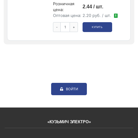
Розничная
2.44 / шт.
цена:
Оптовая цена:
2.20 руб. / шт.
!
-
+
КУПИТЬ
ВОЙТИ
«КУЗЬМИЧ ЭЛЕКТРО»