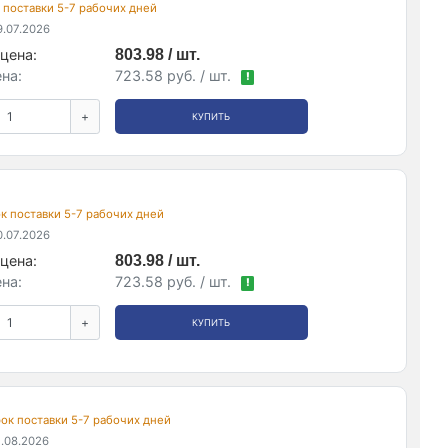
ок поставки 5-7 рабочих дней
.07.2026
цена:
803.98 / шт.
на:
723.58 руб. / шт.
!
+
КУПИТЬ
рок поставки 5-7 рабочих дней
.07.2026
цена:
803.98 / шт.
на:
723.58 руб. / шт.
!
+
КУПИТЬ
срок поставки 5-7 рабочих дней
.08.2026