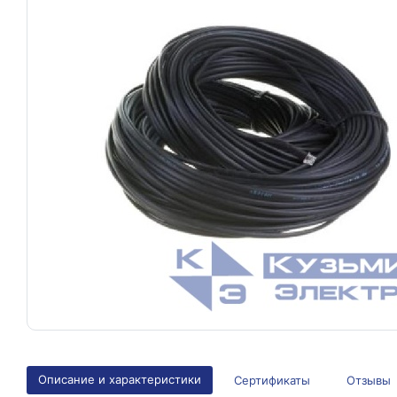
Описание и характеристики
Сертификаты
Отзывы