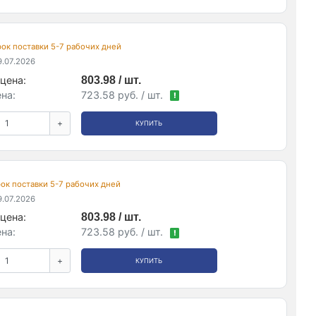
срок поставки 5-7 рабочих дней
.07.2026
цена:
803.98 / шт.
на:
723.58 руб. / шт.
!
+
КУПИТЬ
срок поставки 5-7 рабочих дней
.07.2026
цена:
803.98 / шт.
на:
723.58 руб. / шт.
!
+
КУПИТЬ