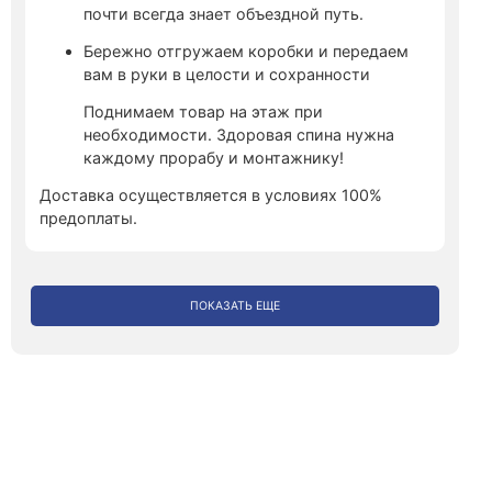
почти всегда знает объездной путь.
Бережно отгружаем коробки и передаем
вам в руки в целости и сохранности
Поднимаем товар на этаж при
необходимости. Здоровая спина нужна
каждому прорабу и монтажнику!
Доставка осуществляется в условиях 100%
предоплаты.
ПОКАЗАТЬ ЕЩЕ