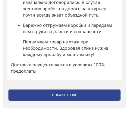
изначально договорились. В случае
жестких пробок на дороге наш курьер
почти всегда знает объездной путь.
Бережно отгружаем коробки и передаем
вам в руки в целости и сохранности
Поднимаем товар на этаж при
необходимости. Здоровая спина нужна
каждому прорабу и монтажнику!
Доставка осуществляется в условиях 100%
предоплаты.
ПОКАЗАТЬ ЕЩЕ