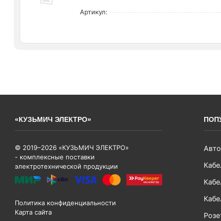
Артикул:
«КУЗЬМИЧ ЭЛЕКТРО»
ПОП
© 2019–2026 «КУЗЬМИЧ ЭЛЕКТРО»
Авто
- комплексные поставки
Кабе
электротехнической продукции
Кабе
Кабе
Политика конфиденциальности
Карта сайта
Розе