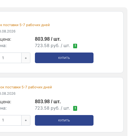
рок поставки 5-7 рабочих дней
.08.2026
цена:
803.98 / шт.
на:
723.58 руб. / шт.
!
+
КУПИТЬ
срок поставки 5-7 рабочих дней
.08.2026
цена:
803.98 / шт.
на:
723.58 руб. / шт.
!
+
КУПИТЬ