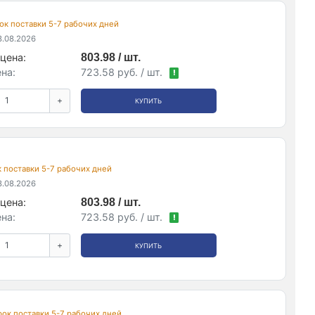
срок поставки 5-7 рабочих дней
.08.2026
цена:
803.98 / шт.
на:
723.58 руб. / шт.
!
+
КУПИТЬ
ок поставки 5-7 рабочих дней
.08.2026
цена:
803.98 / шт.
на:
723.58 руб. / шт.
!
+
КУПИТЬ
срок поставки 5-7 рабочих дней