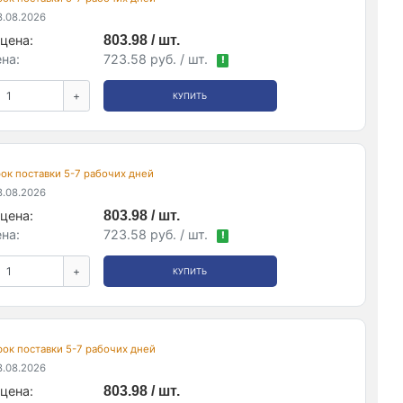
.08.2026
цена:
803.98 / шт.
на:
723.58 руб. / шт.
!
+
КУПИТЬ
срок поставки 5-7 рабочих дней
.08.2026
цена:
803.98 / шт.
на:
723.58 руб. / шт.
!
+
КУПИТЬ
срок поставки 5-7 рабочих дней
.08.2026
цена:
803.98 / шт.