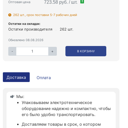
!
723.58 руб. / шт.
Оптовая цена
262 шт., срок поставки 5-7 рабочих дней
Остатки на складах:
Остатки производителя
262 шт.
Обновлено 08.08.2026
-
+
В КОРЗИНУ
Доставка
Оплата
Мы:
Упаковываем электротехническое
оборудование надежно и компактно, чтобы
его было удобно транспортировать.
Доставляем товары в срок, о котором