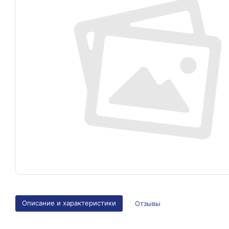
Описание и характеристики
Отзывы