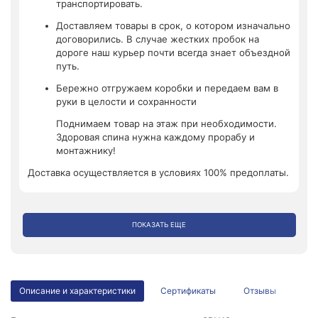
транспортировать.
Доставляем товары в срок, о котором изначально
договорились. В случае жестких пробок на
дороге наш курьер почти всегда знает объездной
путь.
Бережно отгружаем коробки и передаем вам в
руки в целости и сохранности
Поднимаем товар на этаж при необходимости.
Здоровая спина нужна каждому прорабу и
монтажнику!
Доставка осуществляется в условиях 100% предоплаты.
ПОКАЗАТЬ ЕЩЕ
Описание и характеристики
Сертификаты
Отзывы