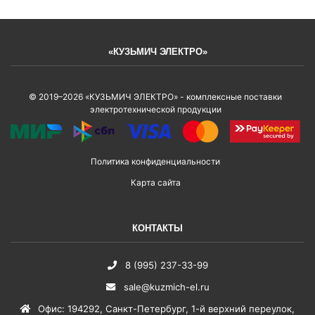
«КУЗЬМИЧ ЭЛЕКТРО»
© 2019–2026 «КУЗЬМИЧ ЭЛЕКТРО» - комплексные поставки
электротехнической продукции
Политика конфиденциальности
Карта сайта
КОНТАКТЫ
8 (995) 237-33-99
sale@kuzmich-el.ru
Офис
:
194292
,
Санкт-Петербург
,
1-й верхний переулок,