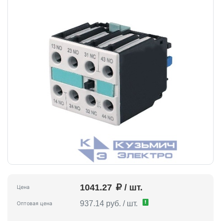
1041.27
/ шт.
Цена
!
937.14 руб. / шт.
Оптовая цена