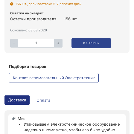
156 шт., срок поставки 5-7 рабочих дней
Остатки на складах:
Остатки производителя
156 шт.
Обновлено 08.08.2026
-
+
В КОРЗИНУ
Подборки товаров:
Контакт вспомогательный Электротехник
Доставка
Оплата
Мы:
Упаковываем электротехническое оборудование
надежно и компактно, чтобы его было удобно