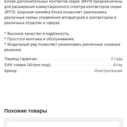
Блоки дополнительных контактов серии 3RН19 предназначены
для расширения коммутационного спектра контакторов серии
3RT10. Широкая линейка блока позволяет реализовать
различные схемы управления аппаратурой и контактором в
различных отраслях и сферах.
* Высокое качество и надёжность;
* Простота монтажа и обслуживания;
* Модельный ряд позволяет реализовать различные схемные
решения.
Период гарантии:
2 года
EAN товара (Штрих-код):
Array
Бренд:
Электротехник
Похожие товары