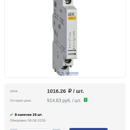
1016.26
/ шт.
Цена
!
914.63 руб. / шт.
Оптовая цена
В наличии 26 шт.
Обновлено 06.08.2026