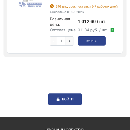
316 шт., срок поставки 5-7 рабочих дней
Обновлено 01.08.2026
Розничная
1 012.60 / шт.
цена:
Оптовая цена:
911.34 руб. / шт.
!
-
+
КУПИТЬ
ВОЙТИ