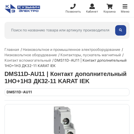
Позвонить
Кабинет
Корзина
Меню
Главная
Низковольтное и промышленное электрооборудование
Низковольтное оборудование
Контакторы, пускатель магнитный
Контакт вспомогательный
DMS11D-AU11 | Контакт дополнительный
1НО+1НЗ ДК32-11 KARAT IEK
DMS11D-AU11 | Контакт дополнительный
1НО+1НЗ ДК32-11 KARAT IEK
DMS11D-AU11