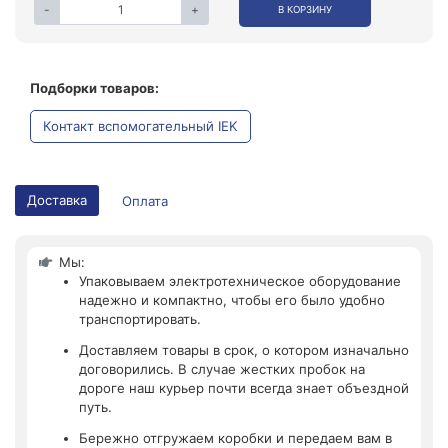
-
+
В КОРЗИНУ
Подборки товаров:
Контакт вспомогательный IEK
Доставка
Оплата
Мы:
Упаковываем электротехническое оборудование
надежно и компактно, чтобы его было удобно
транспортировать.
Доставляем товары в срок, о котором изначально
договорились. В случае жестких пробок на
дороге наш курьер почти всегда знает объездной
путь.
Бережно отгружаем коробки и передаем вам в