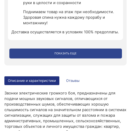
руки в целости и сохранности
Поднимаем товар на этаж при необходимости.
Здоровая спина нужна каждому прорабу и
монтажнику!
Доставка осуществляется в условиях 100% предоплаты.
ПОКАЗАТЬ ЕЩЕ
Описание и характеристики
Отзывы
Звонки электрические громкого боя, предназначены для
подачи мощных звуковых сигналов, отличающихся от
производственных шумов, обеспечивающих хорошую
слышимость сигналов на значительном расстоянии в системах
сигнализации, служащих для защиты от взлома и пожара
административных, промышленных, сельскохозяйственных,
торговых объектов и личного имущества граждан: квартир,