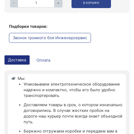
-
+
В КОРЗИНУ
Подборки товаров:
Звонок громкого боя Инженерсервис
Доставка
Оплата
Мы:
Упаковываем электротехническое оборудование
надежно и компактно, чтобы его было удобно
транспортировать.
Доставляем товары в срок, о котором изначально
договорились. В случае жестких пробок на
дороге наш курьер почти всегда знает объездной
путь.
Бережно отгружаем коробки и передаем вам в