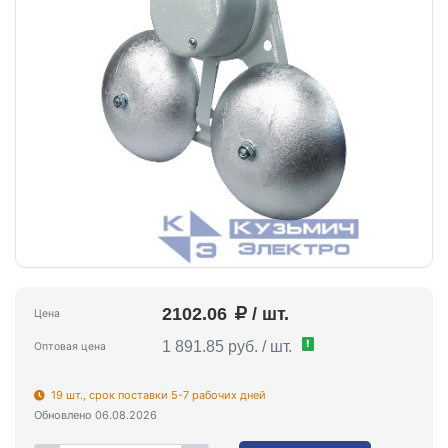
2102.06
/ шт.
Цена
!
1 891.85 руб. / шт.
Оптовая цена
19 шт., срок поставки 5-7 рабочих дней
Обновлено 06.08.2026