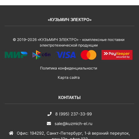
«КУЗЬМИЧ ЭЛЕКТРО»
© 2019–2026 «КУЗЬМИЧ ЭЛЕКТРО» - комплексные поставки
электротехнической продукции
Политика конфиденциальности
Карта сайта
КОНТАКТЫ
8 (995) 237-33-99
sale@kuzmich-el.ru
Офис
:
194292
,
Санкт-Петербург
,
1-й верхний переулок,
дом 12в, офис 122