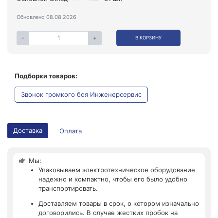
Обновлено 08.08.2026
-
+
В КОРЗИНУ
Подборки товаров:
Звонок громкого боя Инженерсервис
Доставка
Оплата
Мы:
Упаковываем электротехническое оборудование
надежно и компактно, чтобы его было удобно
транспортировать.
Доставляем товары в срок, о котором изначально
договорились. В случае жестких пробок на