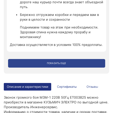
дороге наш курьер почти всегда знает объездной
путь.
Бережно отгружаем коробки и передаем вам в
руки в целости и сохранности
Поднимаем товар на этаж при необходимости.
Здоровая спина нужна каждому прорабу и
монтажнику!
Доставка осуществляется в условиях 100% предоплаты.
ПОКАЗАТЬ ЕЩЕ
Описание и характеристики
Сертификаты
Отзывы
Звонок громкого боя МЗМ-1 220В 50Гц ET003825 можно
приобрести в магазине КУЗЬМИЧ ЭЛЕКТРО по выгодной цене.
Производитель Инженерсервис.
Информацию о стоимости товара, наличии и сроках поставки,