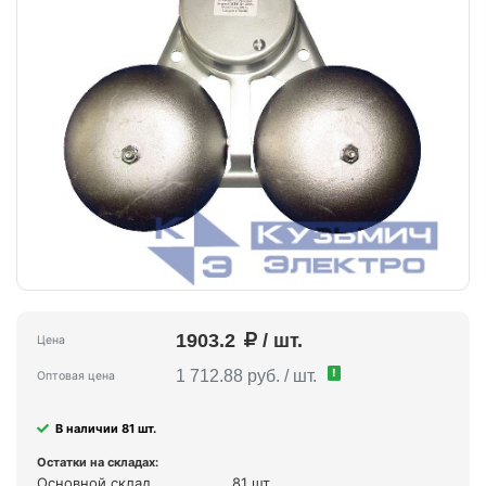
1903.2
/ шт.
Цена
!
1 712.88 руб. / шт.
Оптовая цена
В наличии 81 шт.
Остатки на складах:
Основной склад
81 шт.