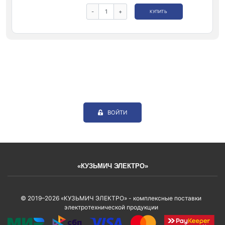
-
+
КУПИТЬ
ВОЙТИ
«КУЗЬМИЧ ЭЛЕКТРО»
© 2019–2026 «КУЗЬМИЧ ЭЛЕКТРО» - комплексные поставки
электротехнической продукции