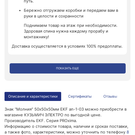
путь.
Бережно отгружаем коробки и передаем вам в
руки в целости и сохранности
Поднимаем товар на этаж при необходимости.
Здоровая спина нужна каждому прорабу и
монтажнику!
Доставка осуществляется в условиях 100% предоплаты.
ПОКАЗАТЬ ЕЩЕ
Описание и характеристики
Сертификаты
Отзывы
Знак "Молния" 50х50х50мм EKF an-1-03 можно приобрести в
магазине КУЗЬМИЧ ЭЛЕКТРО по выгодной цене.
Производитель EKF. Серия PROxima.
Информацию о стоимости товара, наличии и сроках поставки,
а также фото, характеристики, можно уточнить по телефону
8