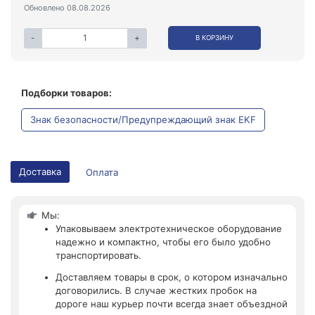
Обновлено 08.08.2026
-
+
В КОРЗИНУ
Подборки товаров:
Знак безопасности/Предупреждающий знак EKF
Доставка
Оплата
Мы:
Упаковываем электротехническое оборудование
надежно и компактно, чтобы его было удобно
транспортировать.
Доставляем товары в срок, о котором изначально
договорились. В случае жестких пробок на
дороге наш курьер почти всегда знает объездной