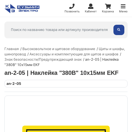
Позвонить
Кабинет
Корзина
Меню
Главная
Высоковольтное и щитовое оборудование
Щиты и шкафы,
шинопровод
Аксессуары и комплектующие для щитов и шкафов
Знак безопасности/Предупреждающий знак
an-2-05 | Наклейка
"380В" 10х15мм EKF
an-2-05 | Наклейка "380В" 10х15мм EKF
an-2-05