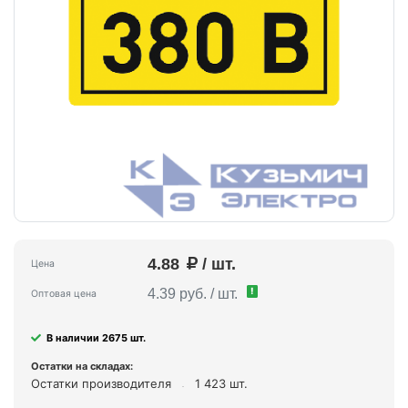
4.88
/ шт.
Цена
!
4.39 руб. / шт.
Оптовая цена
В наличии 2675 шт.
Остатки на складах:
Остатки производителя
1 423 шт.