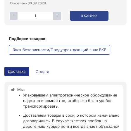
Обновлено 06.08.2026
-
+
В КОРЗИНУ
Подборки товаров:
Знак безопасности/Предупреждающий знак EKF
Доставка
Оплата
Мы:
Упаковываем электротехническое оборудование
надежно и компактно, чтобы его было удобно
транспортировать.
Доставляем товары в срок, о котором изначально
договорились. В случае жестких пробок на
дороге наш курьер почти всегда знает объездной