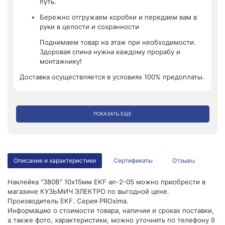
путь.
Бережно отгружаем коробки и передаем вам в
руки в целости и сохранности
Поднимаем товар на этаж при необходимости.
Здоровая спина нужна каждому прорабу и
монтажнику!
Доставка осуществляется в условиях 100% предоплаты.
ПОКАЗАТЬ ЕЩЕ
Описание и характеристики
Сертификаты
Отзывы
Наклейка "380В" 10х15мм EKF an-2-05 можно приобрести в
магазине КУЗЬМИЧ ЭЛЕКТРО по выгодной цене.
Производитель EKF. Серия PROxima.
Информацию о стоимости товара, наличии и сроках поставки,
а также фото, характеристики, можно уточнить по телефону
8