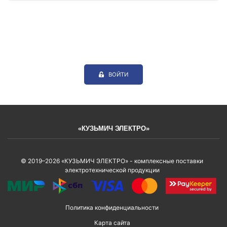
ВОЙТИ
«КУЗЬМИЧ ЭЛЕКТРО»
© 2019–2026 «КУЗЬМИЧ ЭЛЕКТРО» - комплексные поставки
электротехнической продукции
Политика конфиденциальности
Карта сайта