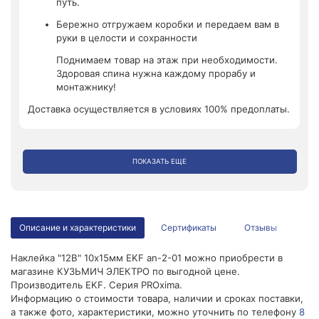
путь.
Бережно отгружаем коробки и передаем вам в
руки в целости и сохранности
Поднимаем товар на этаж при необходимости.
Здоровая спина нужна каждому прорабу и
монтажнику!
Доставка осуществляется в условиях 100% предоплаты.
ПОКАЗАТЬ ЕЩЕ
Описание и характеристики
Сертификаты
Отзывы
Наклейка "12В" 10х15мм EKF an-2-01 можно приобрести в
магазине КУЗЬМИЧ ЭЛЕКТРО по выгодной цене.
Производитель EKF. Серия PROxima.
Информацию о стоимости товара, наличии и сроках поставки,
а также фото, характеристики, можно уточнить по телефону
8