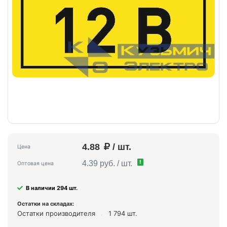
4.88
/ шт.
Цена
!
4.39 руб. / шт.
Оптовая цена
В наличии 294 шт.
Остатки на складах:
Остатки производителя
1 794 шт.