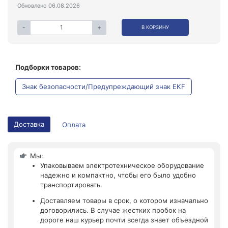
Обновлено 06.08.2026
-
+
В КОРЗИНУ
Подборки товаров:
Знак безопасности/Предупреждающий знак EKF
Доставка
Оплата
Мы:
Упаковываем электротехническое оборудование
надежно и компактно, чтобы его было удобно
транспортировать.
Доставляем товары в срок, о котором изначально
договорились. В случае жестких пробок на
дороге наш курьер почти всегда знает объездной