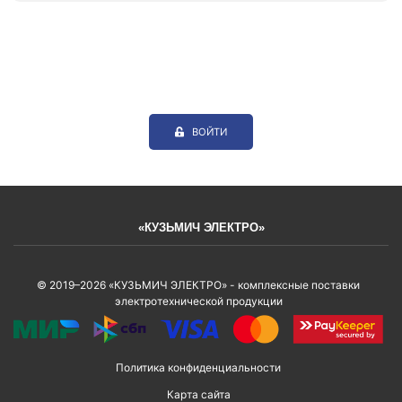
ВОЙТИ
«КУЗЬМИЧ ЭЛЕКТРО»
© 2019–2026 «КУЗЬМИЧ ЭЛЕКТРО» - комплексные поставки
электротехнической продукции
Политика конфиденциальности
Карта сайта