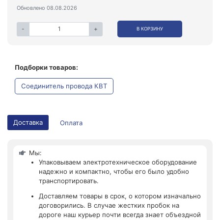
Обновлено 08.08.2026
-
+
В КОРЗИНУ
Подборки товаров:
Соединитель провода КВТ
Доставка
Оплата
Мы:
Упаковываем электротехническое оборудование
надежно и компактно, чтобы его было удобно
транспортировать.
Доставляем товары в срок, о котором изначально
договорились. В случае жестких пробок на
дороге наш курьер почти всегда знает объездной