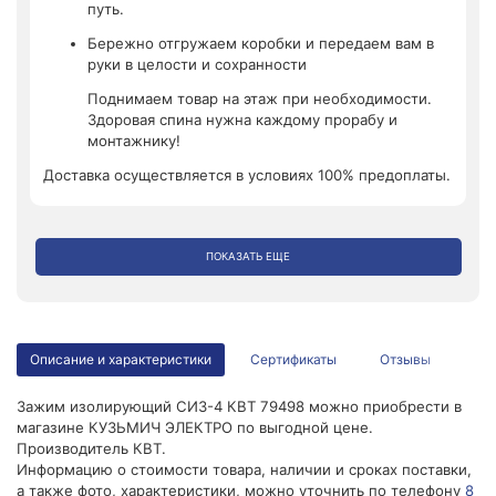
путь.
Бережно отгружаем коробки и передаем вам в
руки в целости и сохранности
Поднимаем товар на этаж при необходимости.
Здоровая спина нужна каждому прорабу и
монтажнику!
Доставка осуществляется в условиях 100% предоплаты.
ПОКАЗАТЬ ЕЩЕ
Описание и характеристики
Сертификаты
Отзывы
Зажим изолирующий СИЗ-4 КВТ 79498 можно приобрести в
магазине КУЗЬМИЧ ЭЛЕКТРО по выгодной цене.
Производитель КВТ.
Информацию о стоимости товара, наличии и сроках поставки,
а также фото, характеристики, можно уточнить по телефону
8