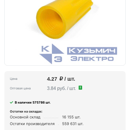
4.27
/ шт.
Цена
!
3.84 руб. / шт.
Оптовая цена
В наличии 575786 шт.
Остатки на складах:
Основной склад
16 155 шт.
Остатки производителя
559 631 шт.