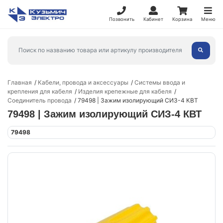
Позвонить
Кабинет
Корзина
Меню
Главная
Кабели, провода и аксессуары
Системы ввода и
крепления для кабеля
Изделия крепежные для кабеля
Соединитель провода
79498 | Зажим изолирующий СИЗ-4 КВТ
79498 | Зажим изолирующий СИЗ-4 КВТ
79498