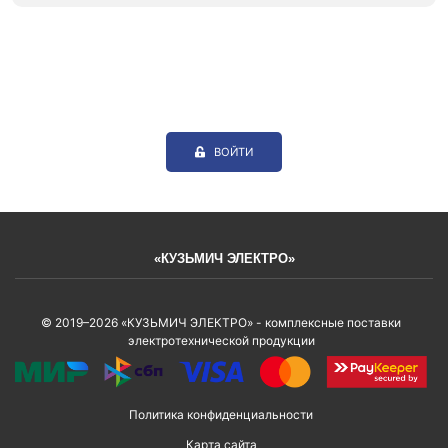
ВОЙТИ
«КУЗЬМИЧ ЭЛЕКТРО»
© 2019–2026 «КУЗЬМИЧ ЭЛЕКТРО» - комплексные поставки
электротехнической продукции
Политика конфиденциальности
Карта сайта