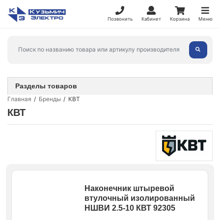
Позвонить
Кабинет
Корзина
Меню
Разделы товаров
Главная
Бренды
КВТ
КВТ
Наконечник штыревой
втулочный изолированный
НШВИ 2.5-10 КВТ 92305