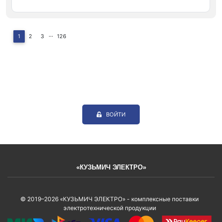
...
1
2
3
126
ВОЙТИ
«КУЗЬМИЧ ЭЛЕКТРО»
© 2019–2026 «КУЗЬМИЧ ЭЛЕКТРО» - комплексные поставки
электротехнической продукции