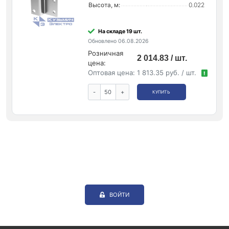
Высота, м:
0.022
На складе 19 шт.
Обновлено 06.08.2026
Розничная
2 014.83 / шт.
цена:
Оптовая цена:
1 813.35 руб. / шт.
!
-
+
КУПИТЬ
ВОЙТИ