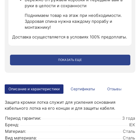
руки в целости и сохранности
Поднимаем товар на этаж при необходимости.
Здоровая спина нужна каждому прорабу и
монтажнику!
Доставка осуществляется в условиях 100% предоплаты.
ПОКАЗАТЬ ЕЩЕ
Описание и характеристики
Сертификаты
Отзывы
Защита кромки лотка служит для усиления основания
кабельного лотка на его концах и для защиты кабеля.
Период гарантии:
3 года
Бренд:
IEK
Материал:
Сталь
Вид материала:
Сталь