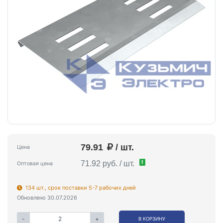
79.91
/ шт.
Цена
!
71.92 руб. / шт.
Оптовая цена
134 шт., срок поставки 5-7 рабочих дней
Обновлено 30.07.2026
-
+
В КОРЗИНУ