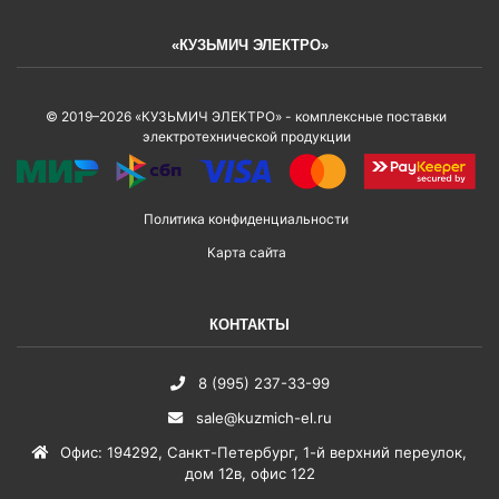
«КУЗЬМИЧ ЭЛЕКТРО»
© 2019–2026 «КУЗЬМИЧ ЭЛЕКТРО» - комплексные поставки
электротехнической продукции
Политика конфиденциальности
Карта сайта
КОНТАКТЫ
8 (995) 237-33-99
sale@kuzmich-el.ru
Офис
:
194292
,
Санкт-Петербург
,
1-й верхний переулок,
дом 12в, офис 122