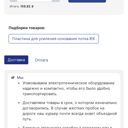
Итого:
159,82
Подборки товаров:
Пластина для усиления основания лотка IEK
Доставка
Оплата
Мы:
Упаковываем электротехническое оборудование
надежно и компактно, чтобы его было удобно
транспортировать.
Доставляем товары в срок, о котором изначально
договорились. В случае жестких пробок на
дороге наш курьер почти всегда знает объездной
путь.
Бережно отгружаем коробки и передаем вам в